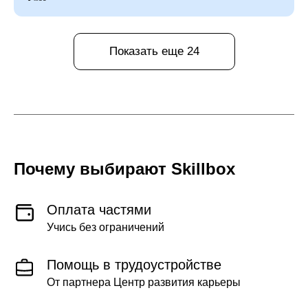
Показать еще 24
Почему выбирают Skillboх
Оплата частями
Учись без ограничений
Помощь в трудоустройстве
От партнера Центр развития карьеры