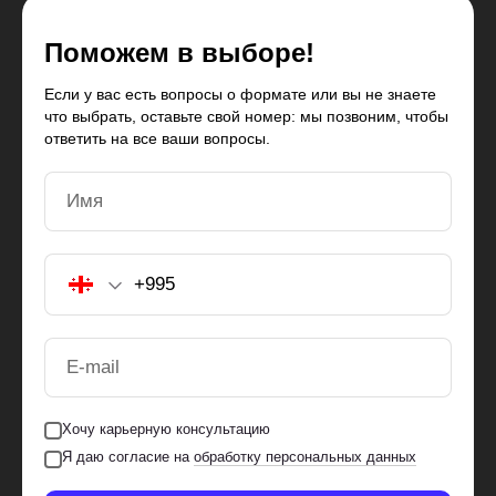
Поможем в выборе!
Если у вас есть вопросы о формате или вы не знаете
что выбрать, оставьте свой номер: мы позвоним, чтобы
ответить на все ваши вопросы.
Имя
E-mail
Хочу карьерную консультацию
Я даю согласие на
обработку персональных данных