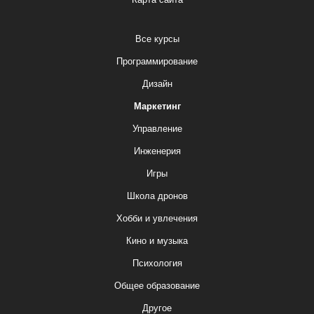
Все курсы
Программирование
Дизайн
Маркетинг
Управление
Инженерия
Игры
Школа дронов
Хобби и увлечения
Кино и музыка
Психология
Общее образование
Другое