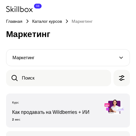
Главная
Каталог курсов
Маркетинг
Маркетинг
Маркетинг
Поиск
Курс
Как продавать на Wildberries + ИИ
2
мес