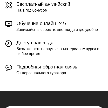
Бесплатный английский
На 1 год бонусом
Обучение онлайн 24/7
Занимайся в своем темпе, когда и где удобно
Доступ навсегда
Возможность вернуться к материалам курса в
любое время
Подробная обратная связь
От персонального куратора