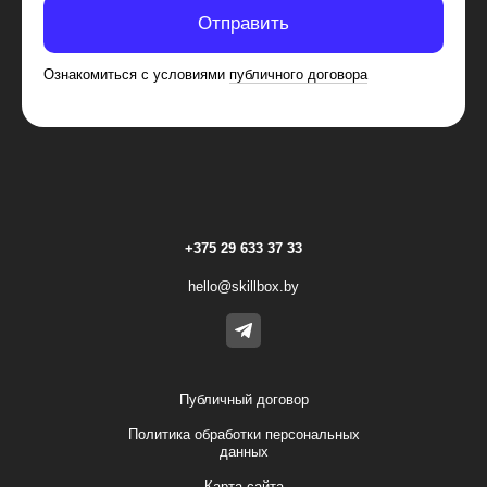
Отправить
Ознакомиться с условиями
публичного договора
+375 29 633 37 33
hello@skillbox.by
Публичный договор
Политика обработки персональных
данных
Карта сайта