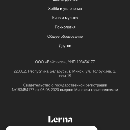
Хобби и увлечения
Кино и музыка
Психология
Общее образование
Другое
ООО «Байскилз», УНП 193454177
220012, Республика Беларусь, г. Минск, ул. Толбухина, 2,
пом.19
Свидетельство о государственной регистрации
№193454177 от 06.08.2020 выдано Минским горисполкомом