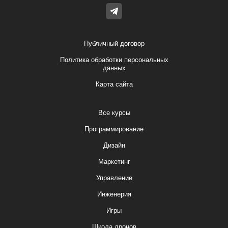
Публичный договор
Политика обработки персональных
данных
Карта сайта
Все курсы
Программирование
Дизайн
Маркетинг
Управление
Инженерия
Игры
Школа дронов