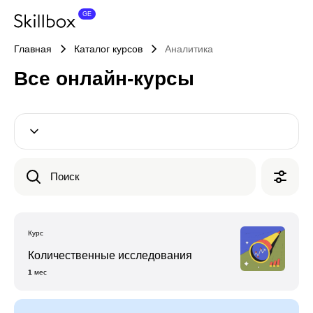
Главная
Каталог курсов
Аналитика
Все онлайн-курсы
Поиск
Курс
Количественные исследования
1
мес