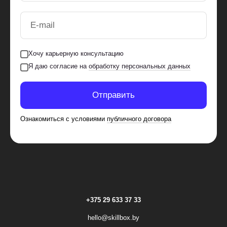
E-mail
Хочу карьерную консультацию
Я даю согласие на
обработку персональных данных
Отправить
Ознакомиться с условиями
публичного договора
+375 29 633 37 33
hello@skillbox.by