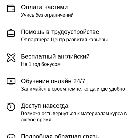
Оплата частями
Учись без ограничений
Помощь в трудоустройстве
От партнера Центр развития карьеры
Бесплатный английский
На 1 год бонусом
Обучение онлайн 24/7
Занимайся в своем темпе, когда и где удобно
Доступ навсегда
Возможность вернуться к материалам курса в
любое время
Подробная обратная связь