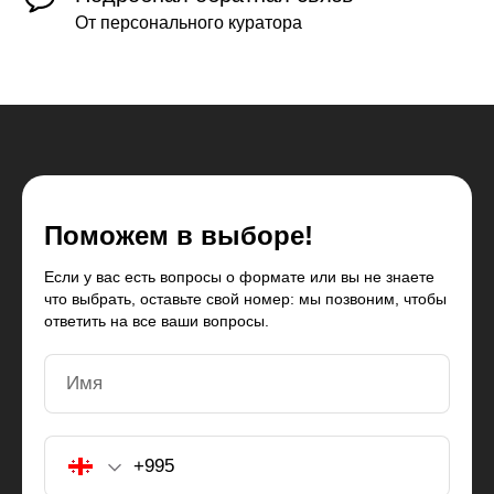
От персонального куратора
Поможем в выборе!
Если у вас есть вопросы о формате или вы не знаете
что выбрать, оставьте свой номер: мы позвоним, чтобы
ответить на все ваши вопросы.
Имя