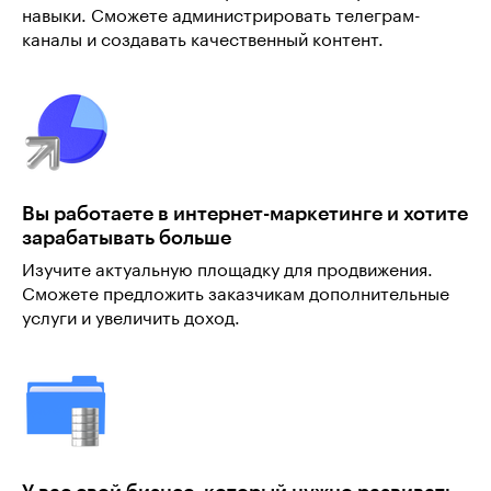
навыки. Сможете администрировать телеграм-
каналы и создавать качественный контент.
Вы работаете в интернет-маркетинге и хотите
зарабатывать больше
Изучите актуальную площадку для продвижения.
Сможете предложить заказчикам дополнительные
услуги и увеличить доход.