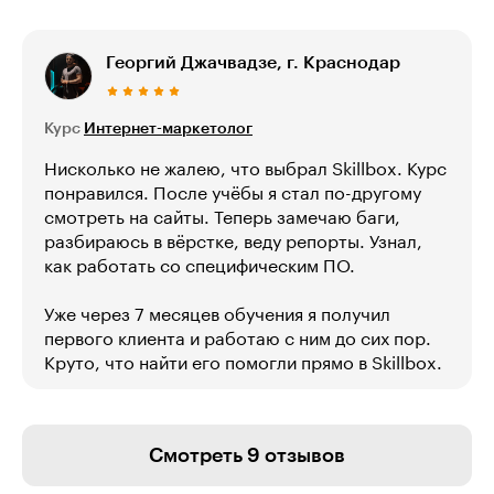
Георгий Джачвадзе, г. Краснодар
Курс
Интернет-маркетолог
Нисколько не жалею, что выбрал Skillbox. Курс
понравился. После учёбы я стал по-другому
смотреть на сайты. Теперь замечаю баги,
разбираюсь в вёрстке, веду репорты. Узнал,
как работать со специфическим ПО.
Уже через 7 месяцев обучения я получил
первого клиента и работаю с ним до сих пор.
Круто, что найти его помогли прямо в Skillbox.
Смотреть 9 отзывов