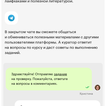
лайфхаками и полезной литературой.
В закрытом чате вы сможете общаться
и обмениваться полезными материалами с другими
пользователями платформы. А куратор ответит
на вопросы по курсу и даст советы по выполнению
заданий.
Здравствуйте! Отправляю
задание
на проверку. Пожалуйста, ответьте
на вопросы в комментариях.
Кристина