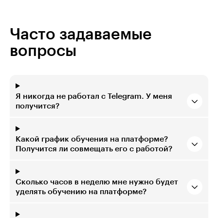
Часто задаваемые
вопросы
Я никогда не работал с Telegram. У меня
получится?
Какой график обучения на платформе?
Получится ли совмещать его с работой?
Сколько часов в неделю мне нужно будет
уделять обучению на платформе?