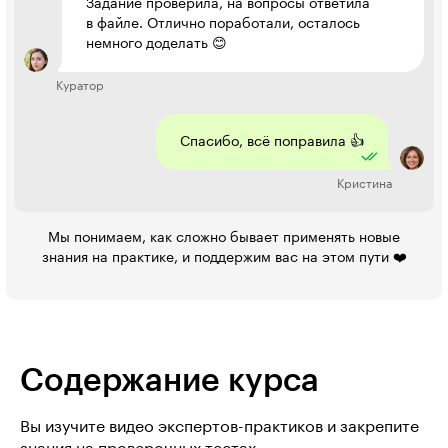
Задание проверила, на вопросы ответила
в файле. Отлично поработали, осталось
немного доделать 😊
Куратор
Спасибо, всё поправила 👍
Кристина
Мы понимаем, как сложно бывает применять новые
знания на практике, и поддержим вас на этом пути ❤️
Содержание курса
Вы изучите видео экспертов-практиков и закрепите