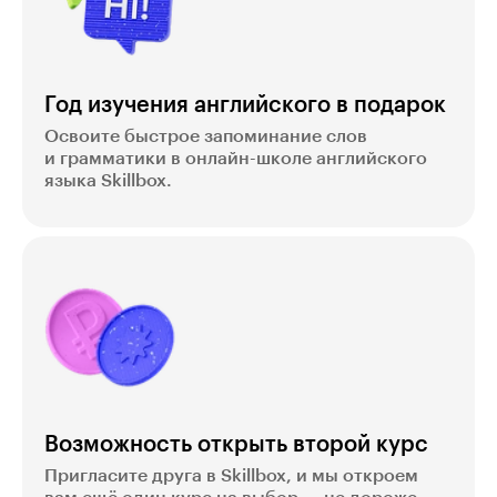
Год изучения английского в подарок
Освоите быстрое запоминание слов
и грамматики в онлайн-школе английского
языка Skillbox.
Возможность открыть второй курс
Пригласите друга в Skillbox, и мы откроем