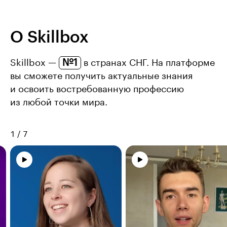
О Skillbox
№1
Skillbox —
в странах СНГ. На платформе
вы сможете получить актуальные знания
и освоить востребованную профессию
из любой точки мира.
1
/
7