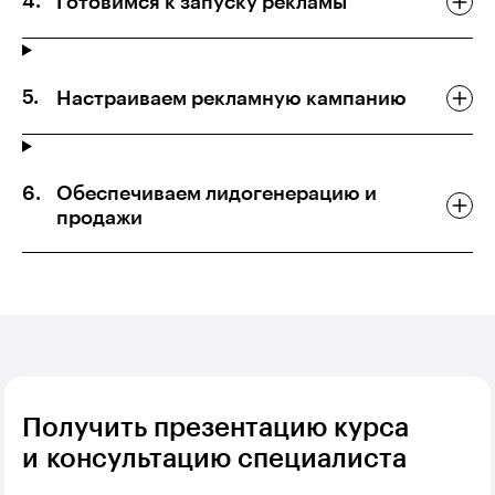
Готовимся к запуску рекламы
Настраиваем рекламную кампанию
Обеспечиваем лидогенерацию и
продажи
Получить презентацию курса
и консультацию специалиста