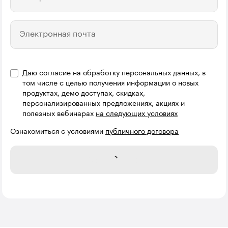
Электронная почта
Даю согласие на обработку персональных данных, в
Название компании
том числе с целью получения информации о новых
продуктах, демо доступах, скидках,
персонализированных предложениях, акциях и
полезных вебинарах
на следующих условиях
Ознакомиться с условиями
публичного договора
Записаться