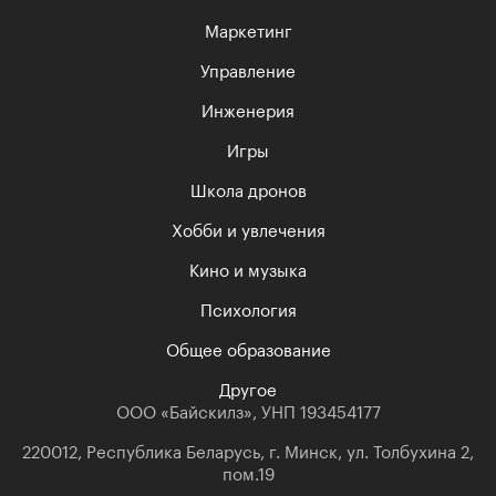
Маркетинг
Управление
Инженерия
Игры
Школа дронов
Хобби и увлечения
Кино и музыка
Психология
Общее образование
Другое
ООО «Байскилз», УНП 193454177
220012, Республика Беларусь, г. Минск, ул. Толбухина 2,
пом.19