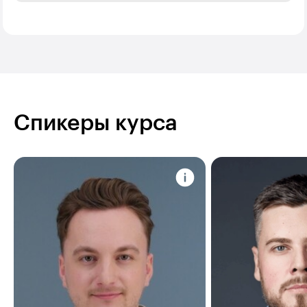
Спикеры курса