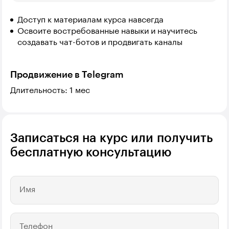
Доступ к материалам курса навсегда
Освоите востребованные навыки и научитесь
создавать чат-ботов и продвигать каналы
Продвижение в Telegram
Длительность: 1 мес
Записаться на курс или получить
бесплатную консультацию
Имя
Телефон