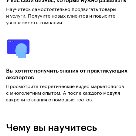
У вас свой бизнес, который нужно развивать
Научитесь самостоятельно продвигать товары
и услуги. Получите новых клиентов и повысите
узнаваемость компании.
Вы хотите получить знания от практикующих
экспертов
Просмотрите теоретические видео маркетологов
с многолетним опытом. А после каждого модуля
закрепите знания с помощью тестов.
Чему вы научитесь