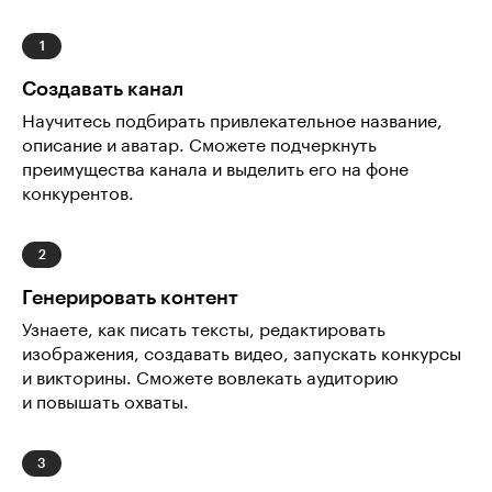
Создавать канал
Научитесь подбирать привлекательное название,
описание и аватар. Сможете подчеркнуть
преимущества канала и выделить его на фоне
конкурентов.
Генерировать контент
Узнаете, как писать тексты, редактировать
изображения, создавать видео, запускать конкурсы
и викторины. Сможете вовлекать аудиторию
и повышать охваты.