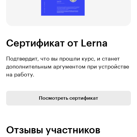
Сертификат от Lerna
Подтвердит, что вы прошли курс, и станет
дополнительным аргументом при устройстве
на работу.
Посмотреть сертификат
Отзывы участников