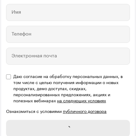
Имя
Телефон
Электронная почта
Даю согласие на обработку персональных данных, в
том числе с целью получения информации о новых
продуктах, демо доступах, скидках,
персонализированных предложениях, акциях и
полезных вебинарах
на следующих условиях
Ознакомиться с условиями
публичного договора
Отправить