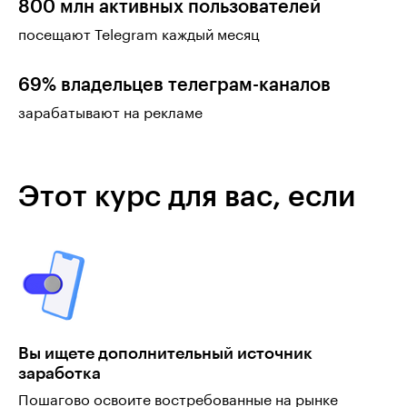
800 млн активных пользователей
посещают Telegram каждый месяц
69% владельцев телеграм-каналов
зарабатывают на рекламе
Этот курс для вас, если
Вы ищете дополнительный источник
заработка
Пошагово освоите востребованные на рынке