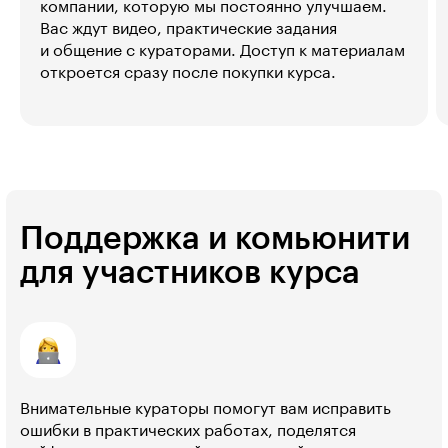
компании, которую мы постоянно улучшаем.
Вас ждут видео, практические задания
и общение с кураторами. Доступ к материалам
откроется сразу после покупки курса.
Поддержка и комьюнити
для участников курса
Внимательные кураторы помогут вам исправить
ошибки в практических работах, поделятся