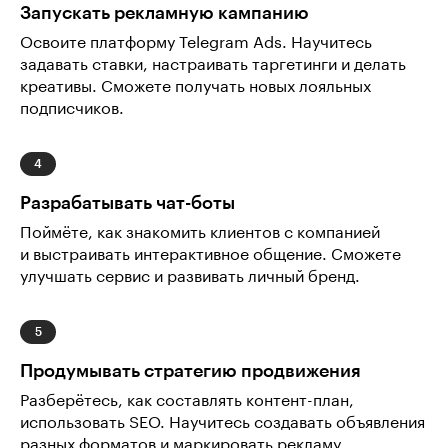
Запускать рекламную кампанию
Освоите платформу Telegram Ads. Научитесь
задавать ставки, настраивать таргетинги и делать
креативы. Сможете получать новых лояльных
подписчиков.
Разрабатывать чат-боты
Поймёте, как знакомить клиентов с компанией
и выстраивать интерактивное общение. Сможете
улучшать сервис и развивать личный бренд.
Продумывать стратегию продвижения
Разберётесь, как составлять контент-план,
использовать SEO. Научитесь создавать объявления
разных форматов и маркировать рекламу.