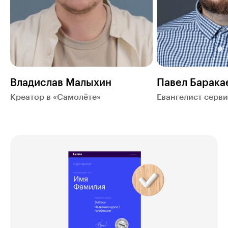
Владислав Малыхин
Павел Барака
Креатор в «Самолёте»
Евангелист серв