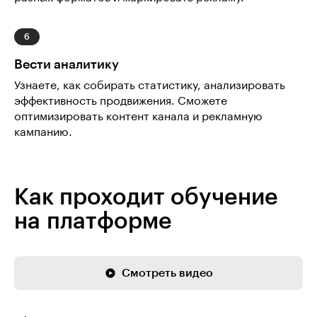
Вести аналитику
Узнаете, как собирать статистику, анализировать
эффективность продвижения. Сможете
оптимизировать контент канала и рекламную
кампанию.
Как проходит обучение
на платформе
Смотреть видео