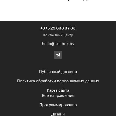
+375 29 633 37 33
Контактный центр
hello@skillbox.by
Публичный договор
Политика обработки персональных данных
Карта сайта
Все направления
Программирование
Дизайн