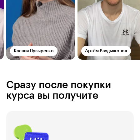
Ксения Пузыренко
Артём Раздьяконов
Сразу после покупки
курса вы получите