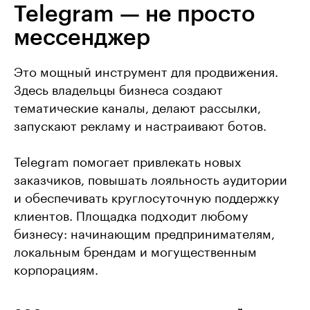
Telegram — не просто
мессенджер
Это мощный инструмент для продвижения.
Здесь владельцы бизнеса создают
тематические каналы, делают рассылки,
запускают рекламу и настраивают ботов.
Telegram помогает привлекать новых
заказчиков, повышать лояльность аудитории
и обеспечивать круглосуточную поддержку
клиентов. Площадка подходит любому
бизнесу: начинающим предпринимателям,
локальным брендам и могущественным
корпорациям.