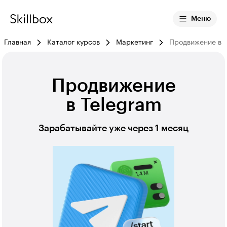
Меню
Главная
Каталог курсов
Маркетинг
Продвижение в 
Продвижение
в Telegram
Зарабатывайте уже через 1 месяц