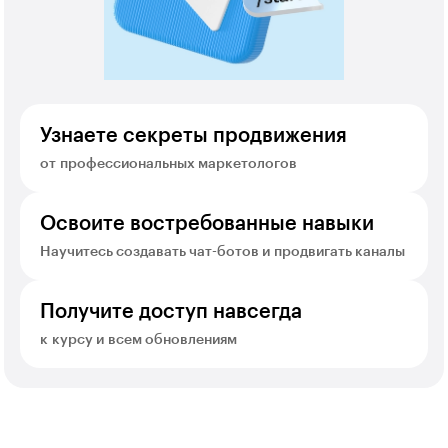
Узнаете секреты продвижения
от профессиональных маркетологов
Освоите востребованные навыки
Научитесь создавать чат-ботов и продвигать каналы
Получите доступ навсегда
к курсу и всем обновлениям