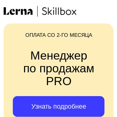
ОПЛАТА СО 2-ГО МЕСЯЦА
Менеджер
по продажам
PRO
Узнать подробнее