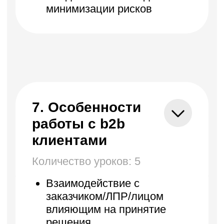
Отправляя заявку, вы даёте согласие на
обработку своих персональных
данных в соответствии с
политикой
конфиденциальности
.
Получить консультацию