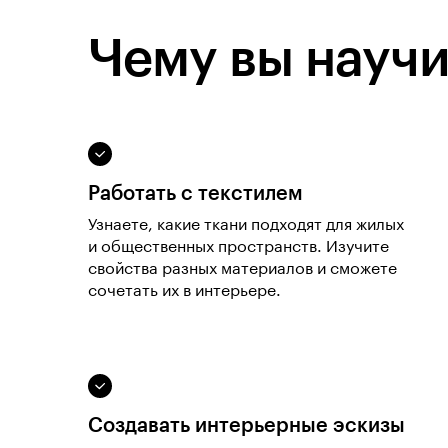
Чему вы научи
Работать с текстилем
Узнаете, какие ткани подходят для жилых
и общественных пространств. Изучите
свойства разных материалов и сможете
сочетать их в интерьере.
Создавать интерьерные эскизы