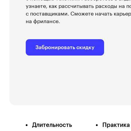
узнаете, как рассчитывать расходы на 
с поставщиками. Сможете начать карьер
на фрилансе.
Забронировать скидку
Длительность
Практика