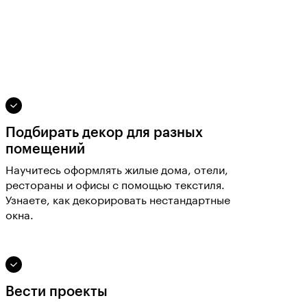
Подбирать декор для разных
помещений
Научитесь оформлять жилые дома, отели,
рестораны и офисы с помощью текстиля.
Узнаете, как декорировать нестандартные
окна.
Вести проекты