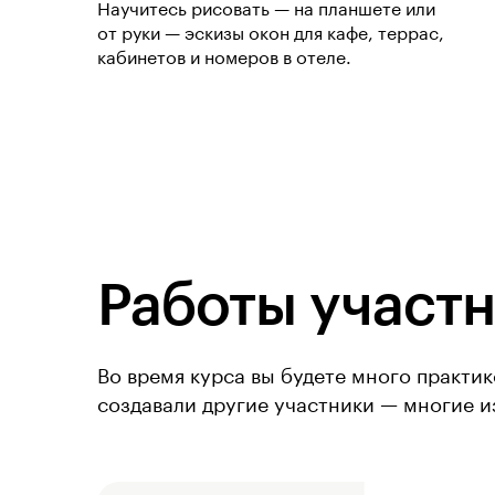
Научитесь рисовать — на планшете или
от руки — эскизы окон для кафе, террас,
кабинетов и номеров в отеле.
Работы участн
Во время курса вы будете много практи
создавали другие участники — многие из