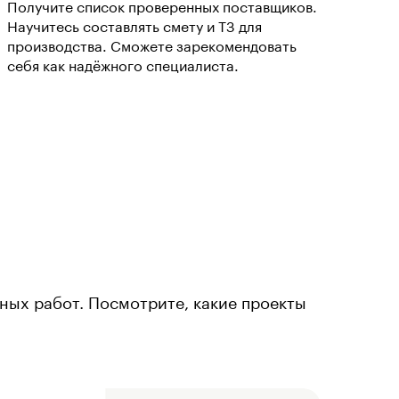
Получите список проверенных поставщиков.
Научитесь составлять смету и ТЗ для
производства. Сможете зарекомендовать
себя как надёжного специалиста.
тных работ. Посмотрите, какие проекты