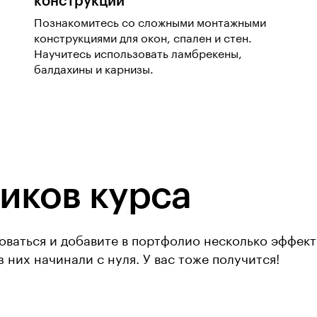
конструкции
Познакомитесь со сложными монтажными
конструкциями для окон, спален и стен.
Научитесь использовать ламбрекены,
балдахины и карнизы.
иков курса
коваться и добавите в портфолио несколько эффек
 них начинали с нуля. У вас тоже получится!