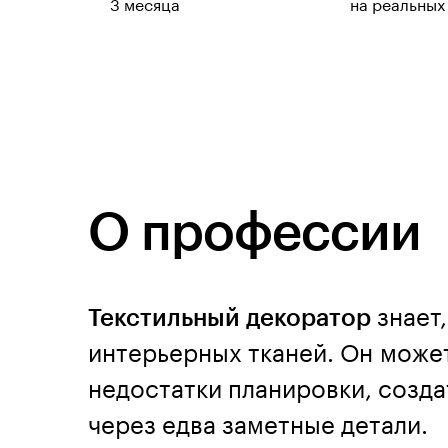
3 месяца
на реальных
О профессии
Текстильный декоратор
знает
интерьерных тканей. Он может
недостатки планировки, созда
через едва заметные детали.