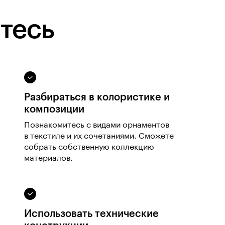
тесь
Разбираться в колористике и
композиции
Познакомитесь с видами орнаментов
в текстиле и их сочетаниями. Сможете
собрать собственную коллекцию
материалов.
Использовать технические