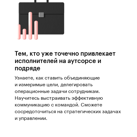
Тем, кто уже точечно привлекает
исполнителей на аутсорсе и
подряде
Узнаете, как ставить объединяющие
и измеримые цели, делегировать
операционные задачи сотрудникам.
Научитесь выстраивать эффективную
коммуникацию с командой. Сможете
сосредоточиться на стратегических задачах
и управлении.