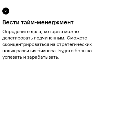
Вести тайм-менеджмент
Определите дела, которые можно
делегировать подчиненным. Сможете
сконцентрироваться на стратегических
целях развития бизнеса. Будете больше
успевать и зарабатывать.