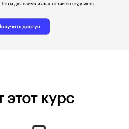
-боты для найма и адаптации сотрудников
Получить доступ
 этот курс