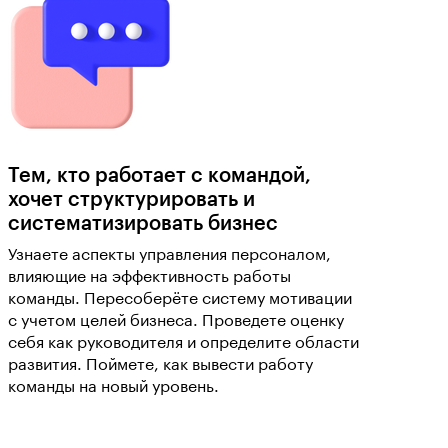
Тем, кто работает с командой,
хочет структурировать и
систематизировать бизнес
Узнаете аспекты управления персоналом,
влияющие на эффективность работы
команды. Пересоберёте систему мотивации
с учетом целей бизнеса. Проведете оценку
себя как руководителя и определите области
развития. Поймете, как вывести работу
команды на новый уровень.