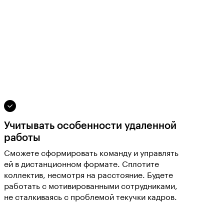
Учитывать особенности удаленной
работы
Сможете сформировать команду и управлять
ей в дистанционном формате. Сплотите
коллектив, несмотря на расстояние. Будете
работать с мотивированными сотрудниками,
не сталкиваясь с проблемой текучки кадров.