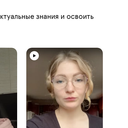
ктуальные знания и освоить