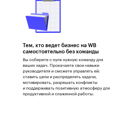
Тем, кто ведет бизнес на WB
самостоятельно без команды
Вы соберете с нуля нужную команду для
ваших задач. Прокачаете свои навыки
руководителя и сможете управлять ей:
ставить цели и распределять задачи,
мотивировать, разрешать конфликты
и поддерживать позитивную атмосферу для
продуктивной и слаженной работы.