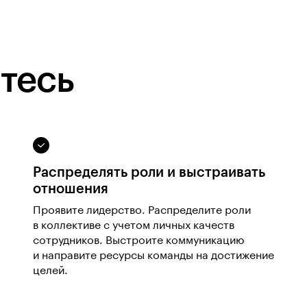
тесь
Распределять роли и выстраивать
отношения
Проявите лидерство. Распределите роли
в коллективе с учетом личных качеств
сотрудников. Выстроите коммуникацию
и направите ресурсы команды на достижение
целей.