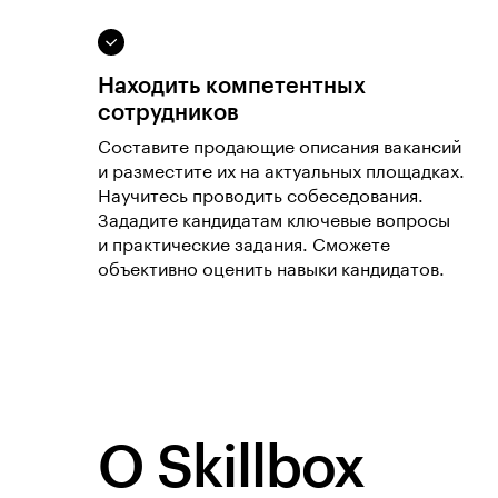
Находить компетентных
сотрудников
Составите продающие описания вакансий
и разместите их на актуальных площадках.
Научитесь проводить собеседования.
Зададите кандидатам ключевые вопросы
и практические задания. Сможете
объективно оценить навыки кандидатов.
О Skillbox