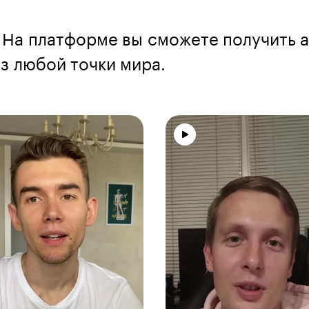
 На платформе вы сможете получить а
 любой точки мира.