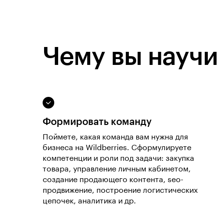
Чему вы научи
Формировать команду
Поймете, какая команда вам нужна для
бизнеса на Wildberries. Сформулируете
компетенции и роли под задачи: закупка
товара, управление личным кабинетом,
создание продающего контента, seo-
продвижение, построение логистических
цепочек, аналитика и др.