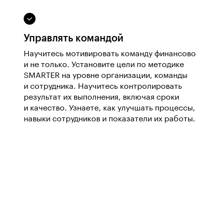
Управлять командой
Научитесь мотивировать команду финансово
и не только. Установите цели по методике
SMARTER на уровне организации, команды
и сотрудника. Научитесь контролировать
результат их выполнения, включая сроки
и качество. Узнаете, как улучшать процессы,
навыки сотрудников и показатели их работы.