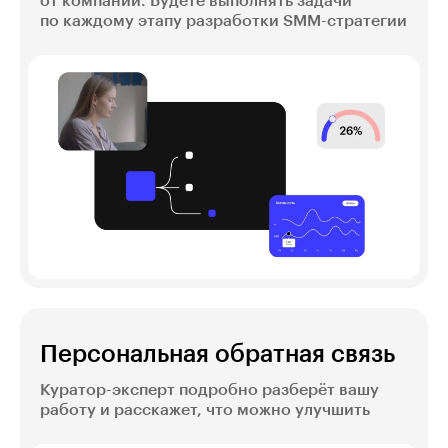
от компаний. Будете выполнять задачи
по каждому этапу разработки SMM-стратегии
Персональная обратная связь
Куратор-эксперт подробно разберёт вашу
работу и расскажет, что можно улучшить