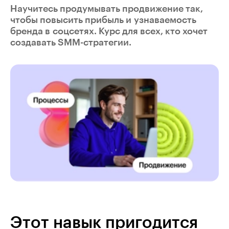
Научитесь продумывать продвижение так,
чтобы повысить прибыль и узнаваемость
бренда в соцсетях. Курс для всех, кто хочет
создавать SMM-стратегии.
Этот навык пригодится