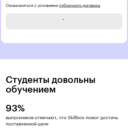
Ознакомиться с условиями
публичного договора
Записаться
Студенты довольны
обучением
93%
выпускников отмечают, что Skillbox помог достичь
поставленной цели