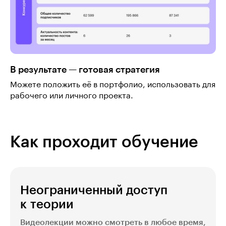
В результате — готовая стратегия
Можете положить её в портфолио, использовать для
рабочего или личного проекта.
Как проходит обучение
Неограниченный доступ
к теории
Видеолекции можно смотреть в любое время,