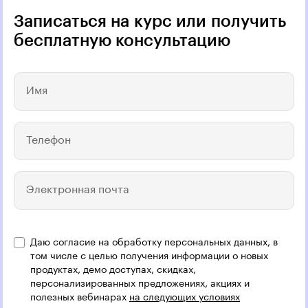
Записаться на курс или получить
бесплатную консультацию
Имя
Телефон
Электронная почта
Даю согласие на обработку персональных данных, в
Название компании
том числе с целью получения информации о новых
продуктах, демо доступах, скидках,
персонализированных предложениях, акциях и
полезных вебинарах
на следующих условиях