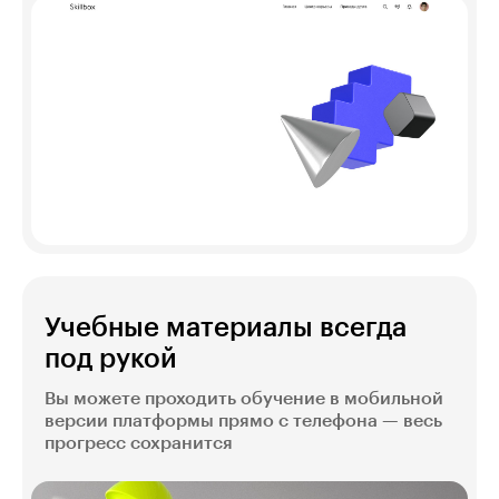
Учебные материалы всегда
под рукой
Вы можете проходить обучение в мобильной
версии платформы прямо с телефона — весь
прогресс сохранится