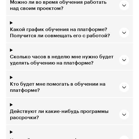
Можно ли во время обучения работать
над своим проектом?
Какой график обучения на платформе?
Получится ли совмещать его с работой?
Сколько часов в неделю мне нужно будет
уделять обучению на платформе?
Кто будет мне помогать в обучении на
платформе?
Действуют ли какие-нибудь программы
рассрочки?