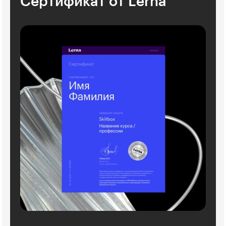
Сертификат от Lerna