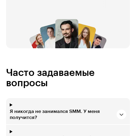
Часто задаваемые
вопросы
Я никогда не занимался SMM. У меня
получится?