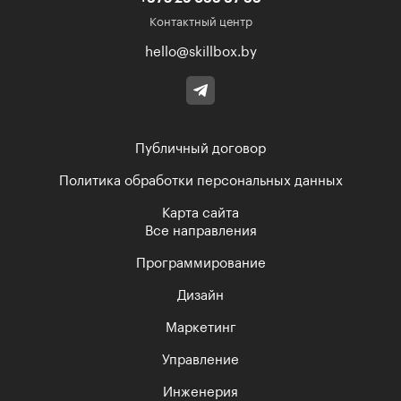
Контактный центр
hello@skillbox.by
Публичный договор
Политика обработки персональных данных
Карта сайта
Все направления
Программирование
Дизайн
Маркетинг
Управление
Инженерия