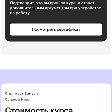
Подтвердит, что вы прошли курс, и станет
дополнительным аргументом при устройстве
на работу.
Посмотреть сертификат
Старт курса:
9 августа
Осталось:
9 мест
Стоимость курса