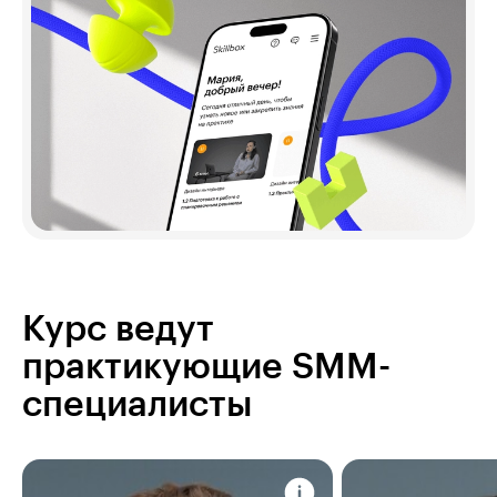
Курс ведут
практикующие SMM-
специалисты