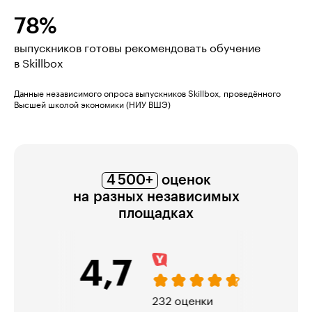
78%
выпускников готовы рекомендовать обучение
в Skillbox
Данные независимого опроса выпускников Skillbox, проведённого
Высшей школой экономики (НИУ ВШЭ)
4 500+
оценок
на разных независимых
площадках
4,7
232 оценки