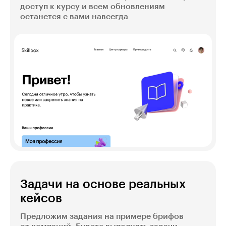
доступ к курсу и всем обновлениям
останется с вами навсегда
Задачи на основе реальных
кейсов
Предложим задания на примере брифов