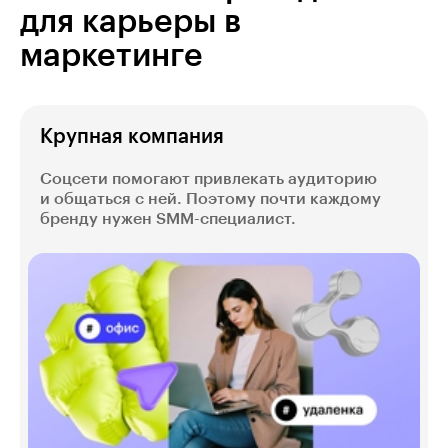
для карьеры в
маркетинге
Крупная компания
Соцсети помогают привлекать аудиторию
и общаться с ней. Поэтому почти каждому
бренду нужен SMM-специалист.