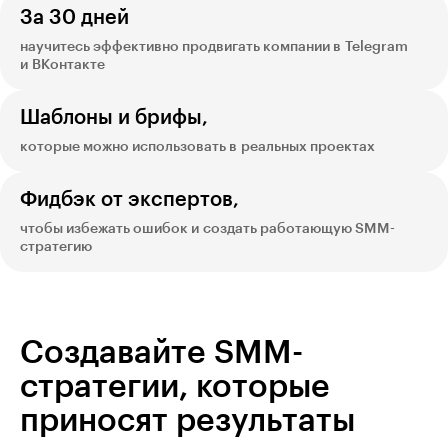
За 30 дней
научитесь эффективно продвигать компании в Telegram
и ВКонтакте
Шаблоны и брифы,
которые можно использовать в реальных проектах
Фидбэк от экспертов,
чтобы избежать ошибок и создать работающую SMM-
стратегию
Создавайте SMM-
стратегии, которые
приносят результаты