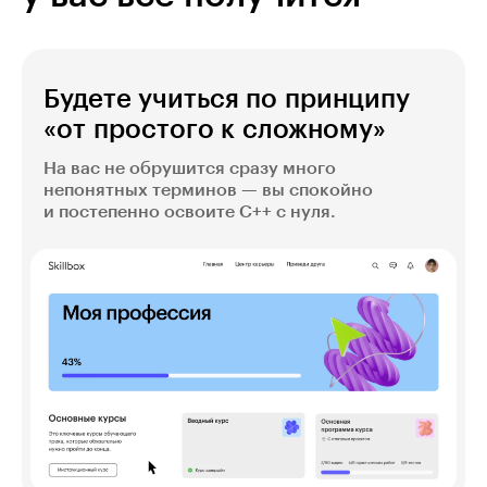
Будете учиться по принципу
«от простого к сложному»
На вас не обрушится сразу много
непонятных терминов — вы спокойно
и постепенно освоите С++ с нуля.