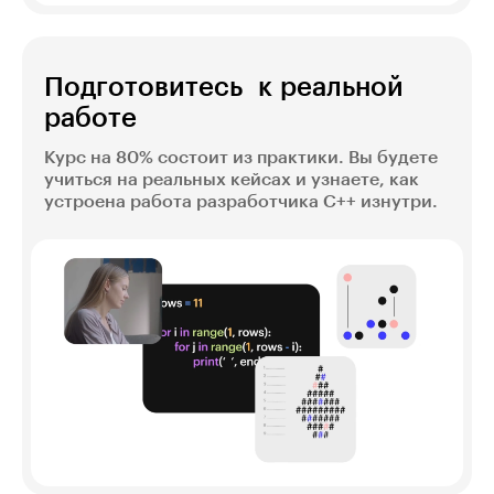
Подготовитесь к реальной
работе
Курс на 80% состоит из практики. Вы будете
учиться на реальных кейсах и узнаете, как
устроена работа разработчика C++ изнутри.