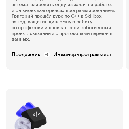
автоматизировать одну из задач на работе,
и он вновь «загорелся» программированием.
Григорий прошёл курс по C++ в Skillbox
за год, защитил дипломную работу
по профессии и написал свой собственный
проект, связанный с протоколами передачи
данных.
Продажник
Инженер-программист