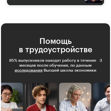
Помощь
в трудоустройстве
85% выпускников находят работу в течение 3
месяцев после обучения, по данным
исследования
Высшей школы экономики