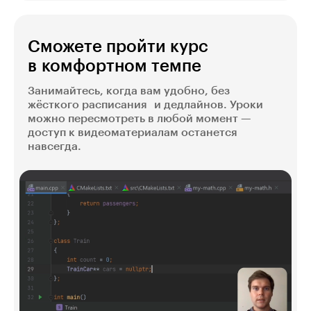
Сможете пройти курс
в комфортном темпе
Занимайтесь, когда вам удобно, без
жёсткого расписания и дедлайнов. Уроки
можно пересмотреть в любой момент —
доступ к видеоматериалам останется
навсегда.