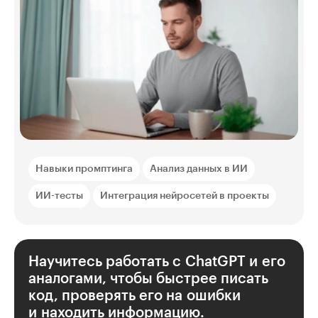
Навыки промптинга
Анализ данных в ИИ
ИИ-тесты
Интеграция нейросетей в проекты
Научитесь работать с ChatGPT и его
аналогами, чтобы быстрее писать
код, проверять его на ошибки
и находить информацию.