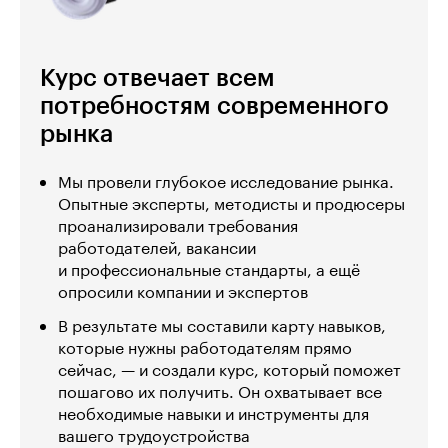
Курс отвечает всем
потребностям современного
рынка
Мы провели глубокое исследование рынка.
Опытные эксперты, методисты и продюсеры
проанализировали требования
работодателей, вакансии
и профессиональные стандарты, а ещё
опросили компании и экспертов
В результате мы составили карту навыков,
которые нужны работодателям прямо
сейчас, — и создали курс, который поможет
пошагово их получить. Он охватывает все
необходимые навыки и инструменты для
вашего трудоустройства