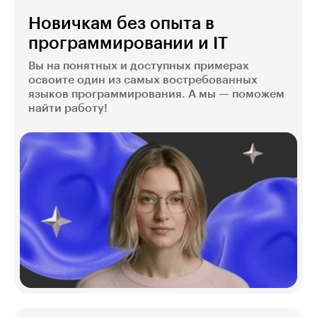
Новичкам без опыта в
программировании и IT
Вы на понятных и доступных примерах
освоите один из самых востребованных
языков программирования. А мы — поможем
найти работу!