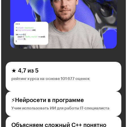
★ 4,7 из 5
рейтинг курса на основе 101 677 оценок
⚡Нейросети в программе
Учим использовать ИИ для работы IT-специалиста
Объясняем сложный С++ понятно