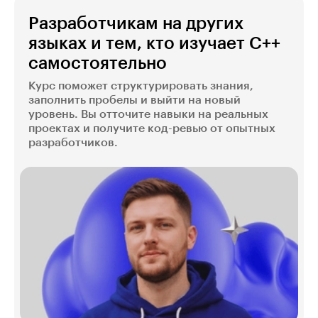
Разработчикам на других
языках и тем, кто изучает C++
самостоятельно
Курс поможет структурировать знания,
заполнить пробелы и выйти на новый
уровень. Вы отточите навыки на реальных
проектах и получите код-ревью от опытных
разработчиков.