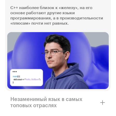
C++ наиболее близок к «железу», на его
основе работают другие языки
программирования, а в производительности
«плюсам» почти нет равных.
Незаменимый язык в самых
топовых отраслях