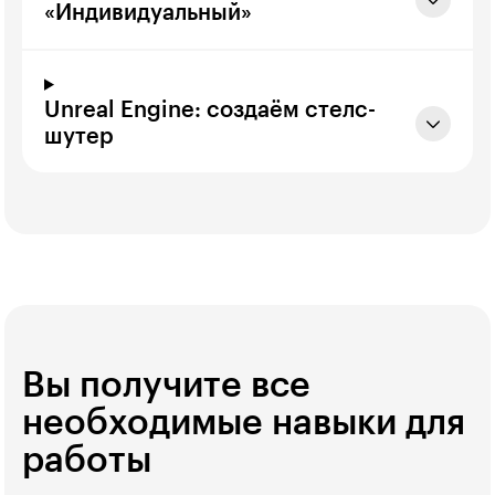
«Индивидуальный»
Unreal Engine: создаём стелс-
шутер
Вы получите все
необходимые навыки для
работы