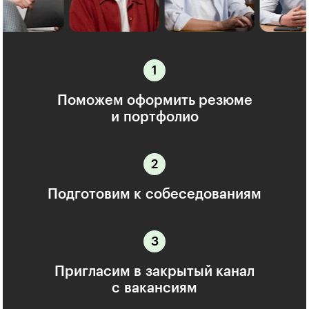
Поможем оформить резюме
и портфолио
Подготовим к собеседованиям
Пригласим в закрытый канал
с вакансиям