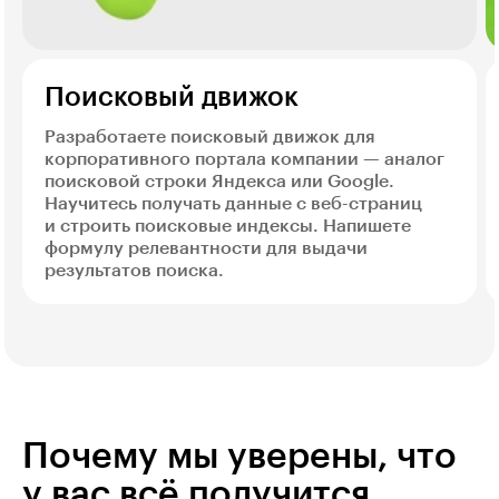
Поисковый движок
Разработаете поисковый движок для
корпоративного портала компании — аналог
поисковой строки Яндекса или Google.
Научитесь получать данные с веб-страниц
и строить поисковые индексы. Напишете
формулу релевантности для выдачи
результатов поиска.
Почему мы уверены, что
у вас всё получится