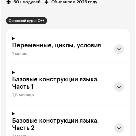
60+ модулей
Обновили в 2026 году
Основной курс: C++
Переменные, циклы, условия
1 месяц
Базовые конструкции языка.
Часть 1
1,5 месяца
Базовые конструкции языка.
Часть 2