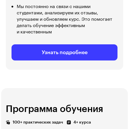
Мы постоянно на связи с нашими
студентами, анализируем их отзывы,
улучшаем и обновляем курс. Это помогает
делать обучение эффективным
и качественным
Узнать подробнее
Программа обучения
100+ практических задач
4+ курса