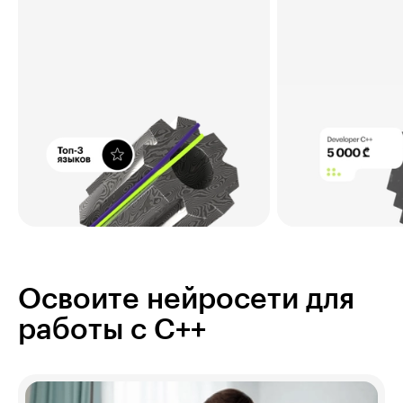
Освоите нейросети для
работы с C++