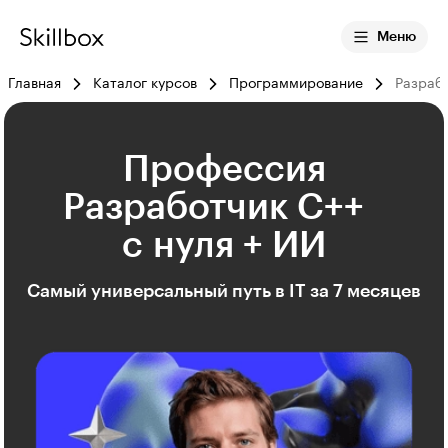
Меню
Главная
Каталог курсов
Программирование
Разрабо
Профессия
Разработчик С++
с нуля + ИИ
Самый универсальный путь в IT за 7 месяцев