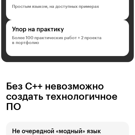
Простым языком, на доступных примерах
Упор на практику
Более 100 практических работ + 2 проекта
в портфолио
Без C++ невозможно
создать технологичное
ПО
Не очередной «модный» язык