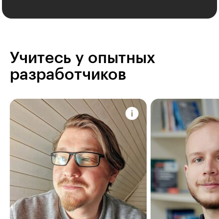
Учитесь у опытных
разработчиков