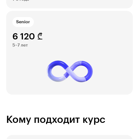
Senior
6 120 ₾
5–7 лет
Кому подходит курс