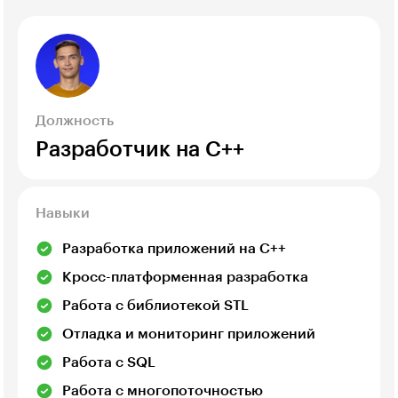
Должность
Разработчик на C++
Навыки
Разработка приложений на C++
Кросс-платформенная разработка
Работа с библиотекой STL
Отладка и мониторинг приложений
Работа с SQL
Работа с многопоточностью