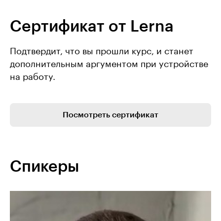
Сертификат от Lerna
Подтвердит, что вы прошли курс, и станет
дополнительным аргументом при устройстве
на работу.
Посмотреть сертификат
Спикеры