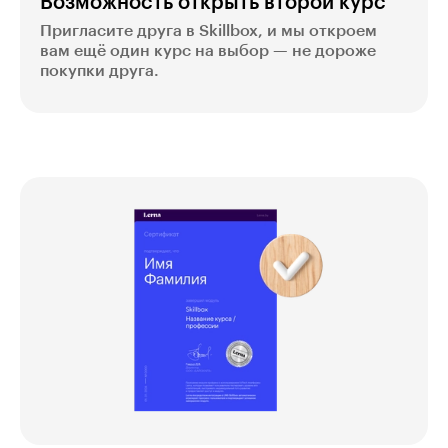
Возможность открыть второй курс
Пригласите друга в Skillbox, и мы откроем
вам ещё один курс на выбор — не дороже
покупки друга.