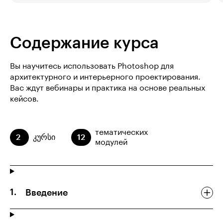
Содержание курса
Вы научитесь использовать Photoshop для
архитектурного и интерьерного проектирования.
Вас ждут вебинары и практика на основе реальных
кейсов.
тематических
2
კურსი
12
модулей
Введение