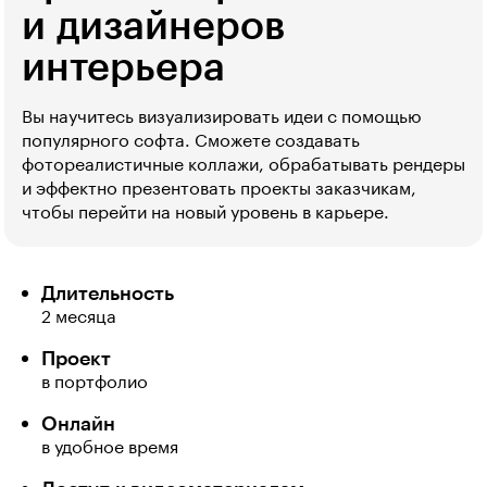
и дизайнеров
интерьера
Вы научитесь визуализировать идеи с помощью
популярного софта. Сможете создавать
фотореалистичные коллажи, обрабатывать рендеры
и эффектно презентовать проекты заказчикам,
чтобы перейти на новый уровень в карьере.
Длительность
2 месяца
Проект
в портфолио
Онлайн
в удобное время