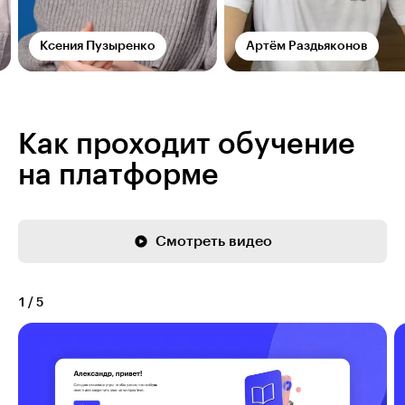
Ксения Пузыренко
Артём Раздьяконов
Как проходит обучение
на платформе
Смотреть видео
1
/
5