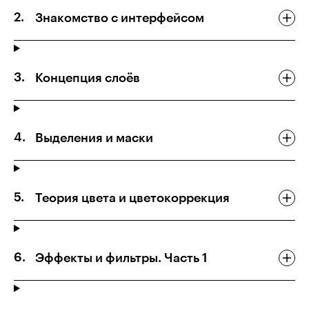
Знакомство с интерфейсом
Концепция слоёв
Выделения и маски
Теория цвета и цветокоррекция
Эффекты и фильтры. Часть 1