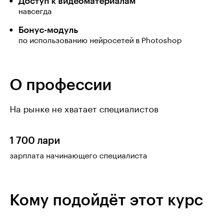
Доступ к видеоматериалам
навсегда
Бонус-модуль
по использованию нейросетей в Photoshop
О профессии
На рынке не хватает специалистов
1 700 лари
зарплата начинающего специалиста
Кому подойдёт этот курс