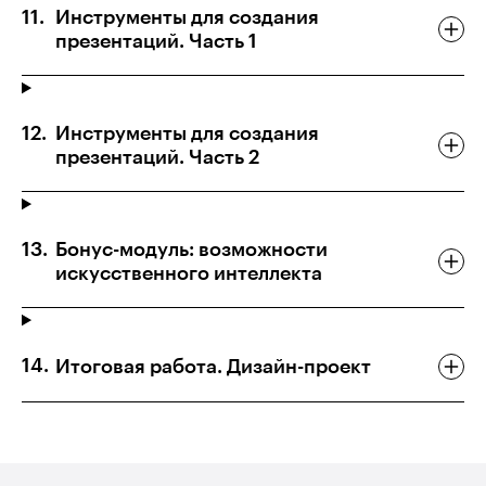
Инструменты для создания
презентаций. Часть 1
Инструменты для создания
презентаций. Часть 2
Бонус-модуль: возможности
искусственного интеллекта
Итоговая работа. Дизайн-проект