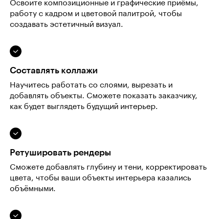
Освоите композиционные и графические приёмы,
работу с кадром и цветовой палитрой, чтобы
создавать эстетичный визуал.
Составлять коллажи
Научитесь работать со слоями, вырезать и
добавлять объекты. Сможете показать заказчику,
как будет выглядеть будущий интерьер.
Ретушировать рендеры
Сможете добавлять глубину и тени, корректировать
цвета, чтобы ваши объекты интерьера казались
объёмными.