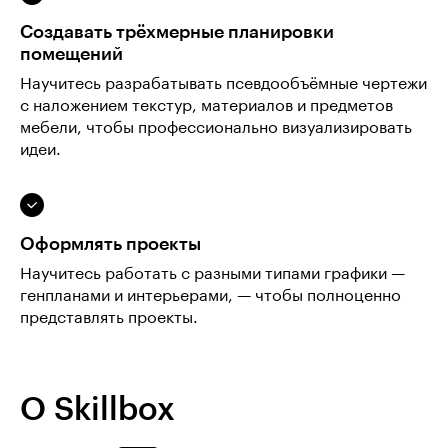
Создавать трёхмерные планировки
помещений
Научитесь разрабатывать псевдообъёмные чертежи
с наложением текстур, материалов и предметов
мебели, чтобы профессионально визуализировать
идеи.
Оформлять проекты
Научитесь работать с разными типами графики —
генпланами и интерьерами, — чтобы полноценно
представлять проекты.
О Skillbox