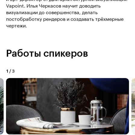
Vapoint. Илья Черкасов научит доводить
визуализации до совершенства, делать
постобработку рендеров и создавать трёхмерные
чертежи.
Работы спикеров
1
/
3