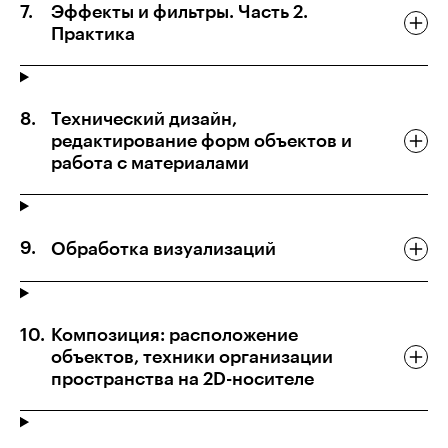
Эффекты и фильтры. Часть 2.
Практика
Технический дизайн,
редактирование форм объектов и
работа с материалами
Обработка визуализаций
Композиция: расположение
объектов, техники организации
пространства на 2D-носителе