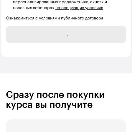
персонализированных предложениях, акциях и
полезных вебинарах
на следующих условиях
Ознакомиться с условиями
публичного договора
Отправить
Сразу после покупки
курса вы получите