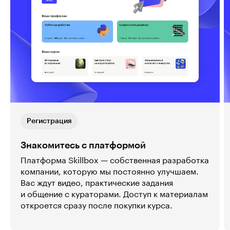
Регистрация
Знакомитесь с платформой
Платформа Skillbox — собственная разработка
компании, которую мы постоянно улучшаем.
Вас ждут видео, практические задания
и общение с кураторами. Доступ к материалам
откроется сразу после покупки курса.