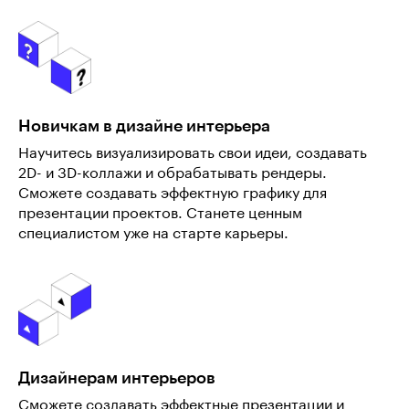
Новичкам в дизайне интерьера
Научитесь визуализировать свои идеи, создавать
2D- и 3D-коллажи и обрабатывать рендеры.
Сможете создавать эффектную графику для
презентации проектов. Станете ценным
специалистом уже на старте карьеры.
Дизайнерам интерьеров
Сможете создавать эффектные презентации и