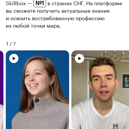
№1
Skillbox —
в странах СНГ. На платформе
вы сможете получить актуальные знания
и освоить востребованную профессию
из любой точки мира.
1
/
7