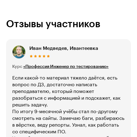
Отзывы участников
Иван Медведев, Ивантеевка
Курс
«Профессия Инженер по тестированию»
Если какой-то материал тяжело даётся, есть
вопрос по ДЗ, достаточно написать
преподавателю, который поможет
разобраться с информацией и подскажет, как
решить задачу.
По итогу 9-месячной учёбы стал по-другому
смотреть на сайты. Замечаю баги, разбираюсь
в вёрстке, веду репорты. Узнал, как работать
со специфическим ПО.