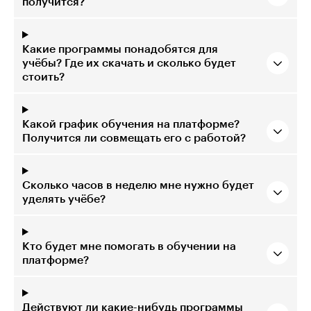
получится?
Какие программы понадобятся для
учёбы? Где их скачать и сколько будет
стоить?
Какой график обучения на платформе?
Получится ли совмещать его с работой?
Сколько часов в неделю мне нужно будет
уделять учёбе?
Кто будет мне помогать в обучении на
платформе?
Действуют ли какие-нибудь программы