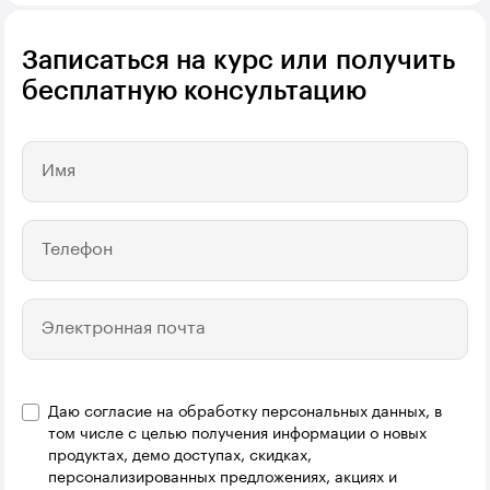
Записаться на курс или получить
бесплатную консультацию
Имя
Телефон
Электронная почта
Даю согласие на обработку персональных данных, в
Название компании
том числе с целью получения информации о новых
продуктах, демо доступах, скидках,
персонализированных предложениях, акциях и