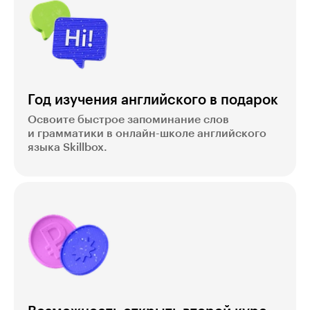
Год изучения английского в подарок
Освоите быстрое запоминание слов
и грамматики в онлайн-школе английского
языка Skillbox.