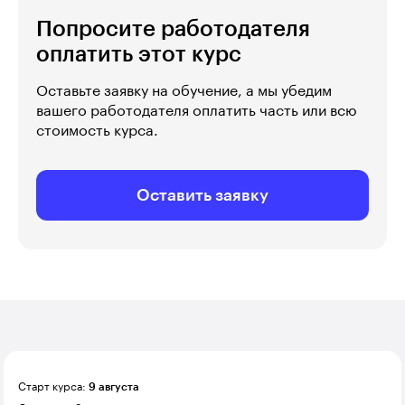
Попросите работодателя
оплатить этот курс
Оставьте заявку на обучение, а мы убедим
вашего работодателя оплатить часть или всю
стоимость курса.
Оставить заявку
Старт курса:
9 августа