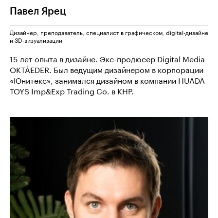
Павел
Ярец
Дизайнер, преподаватель, специалист в графическом, digital-дизайне
и 3D-визуализации
15 лет опыта в дизайне. Экс-продюсер Digital Media
OKTÅEDER. Был ведущим дизайнером в корпорации
«Юнитекс», занимался дизайном в компании HUADA
TOYS Imp&Exp Trading Co. в КНР.