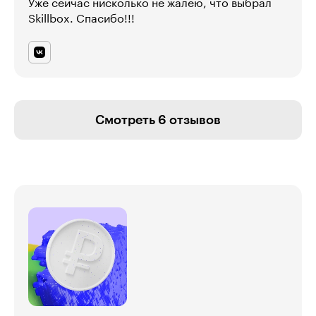
Уже сейчас нисколько не жалею, что выбрал
Skillbox. Спасибо!!!
Смотреть 6 отзывов