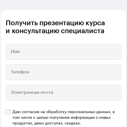
Получить презентацию курса
и консультацию специалиста
Имя
Телефон
Электронная почта
Даю согласие на обработку персональных данных, в
том числе с целью получения информации о новых
продуктах, демо доступах, скидках,