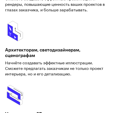
рендеры, повышающие ценность ваших проектов в
глазах заказчика, и больше зарабатывать.
Архитекторам, светодизайнерам,
сценографам
Начнёте создавать эффектные иллюстрации.
Сможете предлагать заказчикам не только проект
интерьера, но и его детализацию.