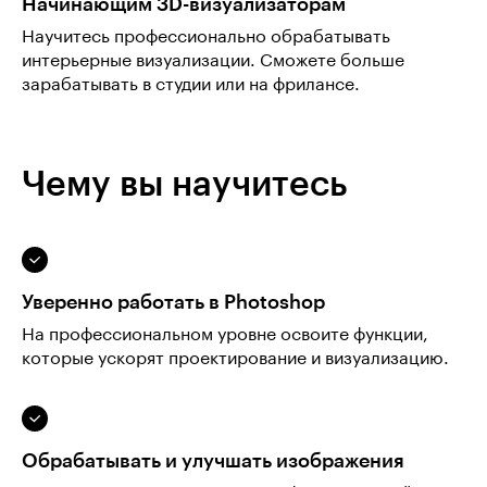
Начинающим 3D-визуализаторам
Научитесь профессионально обрабатывать
интерьерные визуализации. Сможете больше
зарабатывать в студии или на фрилансе.
Чему вы научитесь
Уверенно работать в Photoshop
На профессиональном уровне освоите функции,
которые ускорят проектирование и визуализацию.
Обрабатывать и улучшать изображения