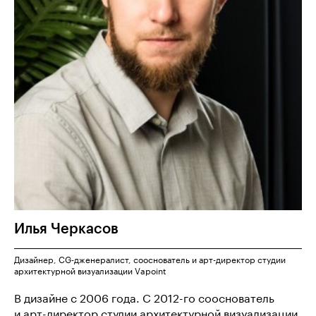
Илья
Черкасов
Дизайнер, CG-дженералист, сооснователь и арт-директор студии
архитектурной визуализации Vapoint
В дизайне с 2006 года. C 2012-го сооснователь
и арт-директор студии архитектурной визуализации