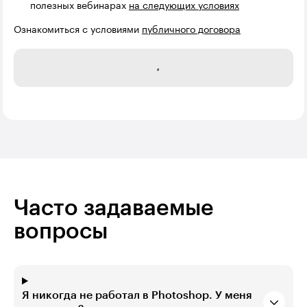
полезных вебинарах
на следующих условиях
Ознакомиться с условиями
публичного договора
Записаться
Часто задаваемые
вопросы
Я никогда не работал в Photoshop. У меня