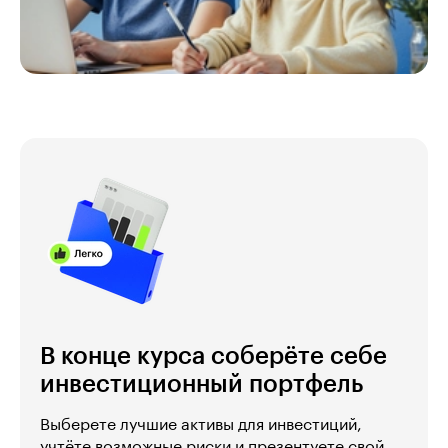
В конце курса соберёте себе
инвестиционный портфель
Выберете лучшие активы для инвестиций,
учтёте возможные риски и презентуете свой