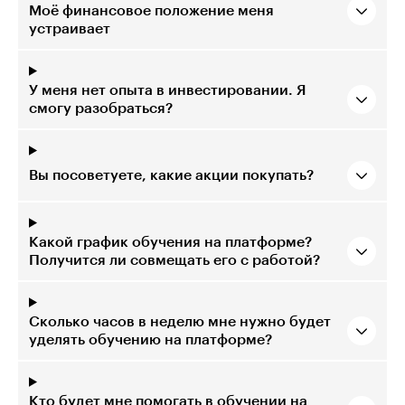
Моё финансовое положение меня
устраивает
У меня нет опыта в инвестировании. Я
смогу разобраться?
Вы посоветуете, какие акции покупать?
Какой график обучения на платформе?
Получится ли совмещать его с работой?
Сколько часов в неделю мне нужно будет
уделять обучению на платформе?
Кто будет мне помогать в обучении на