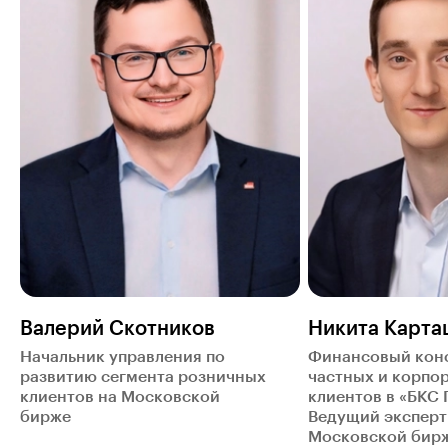
Валерий Скотников
Никита Карта
Начальник управления по
Финансовый конс
развитию сегмента розничных
частных и корпо
клиентов на Московской
клиентов в «БКС 
бирже
Ведущий экспер
Московской бир