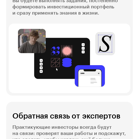
Вы будете выполнять задания, постепенно
формировать инвестиционный портфель
и сразу применять знания в жизни.
Обратная связь от экспертов
Практикующие инвесторы всегда будут
на связи: проверят ваши работы и подскажут,