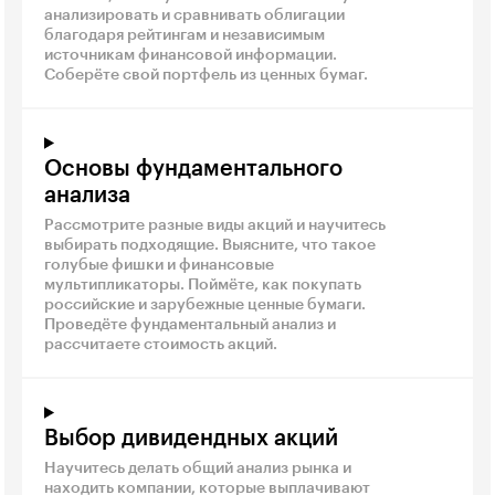
анализировать и сравнивать облигации
благодаря рейтингам и независимым
источникам финансовой информации.
Соберёте свой портфель из ценных бумаг.
Основы фундаментального
анализа
Рассмотрите разные виды акций и научитесь
выбирать подходящие. Выясните, что такое
голубые фишки и финансовые
мультипликаторы. Поймёте, как покупать
российские и зарубежные ценные бумаги.
Проведёте фундаментальный анализ и
рассчитаете стоимость акций.
Выбор дивидендных акций
Научитесь делать общий анализ рынка и
находить компании, которые выплачивают