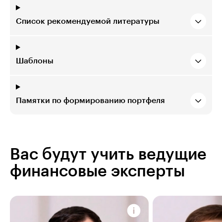
Список рекомендуемой литературы
Шаблоны
Памятки по формированию портфеля
Вас будут учить ведущие
финансовые эксперты