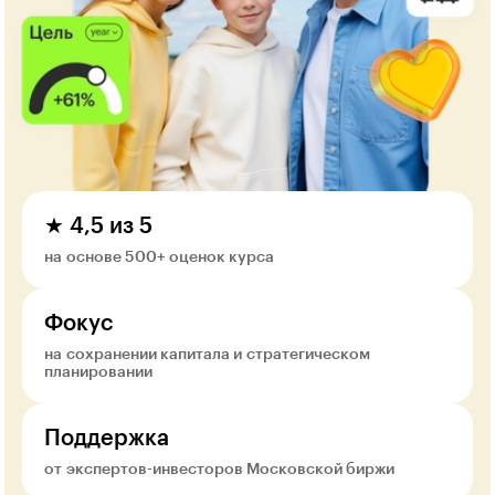
★ 4,5 из 5
на основе 500+ оценок курса
Фокус
на сохранении капитала и стратегическом
планировании
Поддержка
от экспертов-инвесторов Московской биржи