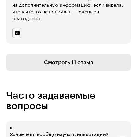
на дополнительную информацию, если видела,
что я что-то не понимаю, — очень ей
благодарна.
Смотреть 11 отзыв
Часто задаваемые
вопросы
Зачем мне вообще изучать инвестиции?