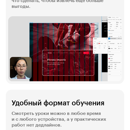
что сделать, чтобы извлечь ещё больше
выгоды.
Удобный формат обучения
Смотреть уроки можно в любое время
и с любого устройства, а у практических
работ нет дедлайнов.