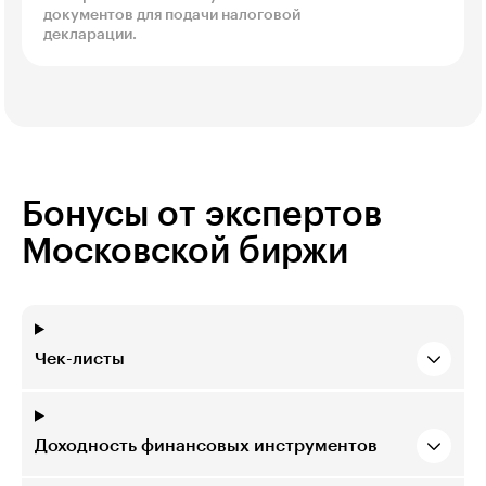
документов для подачи налоговой
декларации.
Бонусы от экспертов
Московской биржи
Чек-листы
Доходность финансовых инструментов