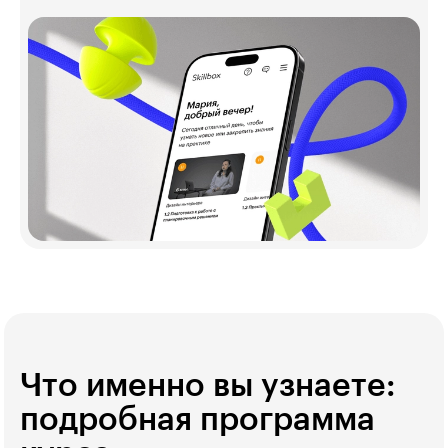
Что именно вы узнаете:
подробная программа