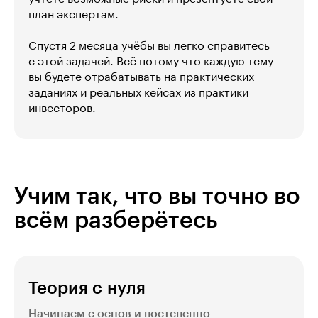
план экспертам.
Спустя 2 месяца учёбы вы легко справитесь
с этой задачей. Всё потому что каждую тему
вы будете отрабатывать на практических
заданиях и реальных кейсах из практики
инвесторов.
Учим так, что вы точно во
всём разберётесь
Теория с нуля
Начинаем с основ и постепенно