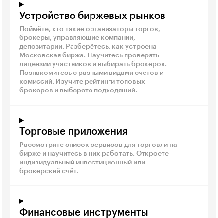
Устройство биржевых рынков
Поймёте, кто такие организаторы торгов,
брокеры, управляющие компании,
депозитарии. Разберётесь, как устроена
Московская биржа. Научитесь проверять
лицензии участников и выбирать брокеров.
Познакомитесь с разными видами счетов и
комиссий. Изучите рейтинги топовых
брокеров и выберете подходящий.
Торговые приложения
Рассмотрите список сервисов для торговли на
бирже и научитесь в них работать. Откроете
индивидуальный инвестиционный или
брокерский счёт.
Финансовые инструменты