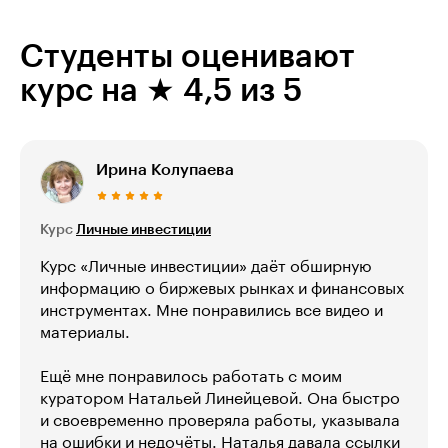
Студенты оценивают
курс на ★ 4,5 из 5
Ирина Колупаева
Курс
Личные инвестиции
Курс «Личные инвестиции» даёт обширную
информацию о биржевых рынках и финансовых
инструментах. Мне понравились все видео и
материалы.
Ещё мне понравилось работать с моим
куратором Натальей Линейцевой. Она быстро
и своевременно проверяла работы, указывала
на ошибки и недочёты. Наталья давала ссылки