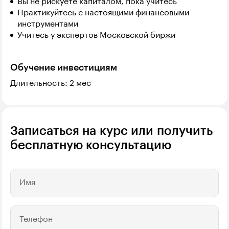
Вы не рискуете капиталом, пока учитесь
Практикуйтесь с настоящими финансовыми
инструментами
Учитесь у экспертов Московской биржи
Обучение инвестициям
Длительность: 2 мес
Записаться на курс или получить
бесплатную консультацию
Имя
Телефон