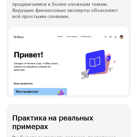
продвигаемся к более сложным темам.
Ведущие финансовые эксперты объясняют
всё простыми словами.
Практика на реальных
примерах