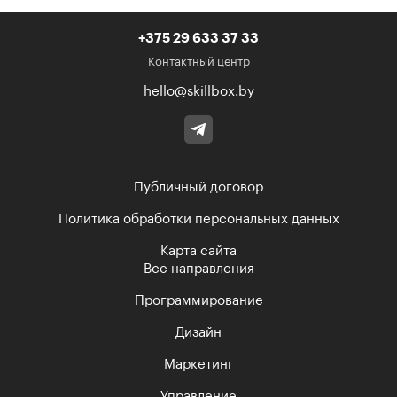
+375 29 633 37 33
Контактный центр
hello@skillbox.by
Публичный договор
Политика обработки персональных данных
Карта сайта
Все направления
Программирование
Дизайн
Маркетинг
Управление