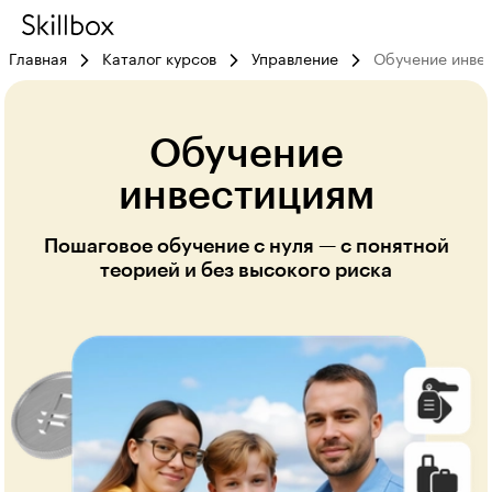
Главная
Каталог курсов
Управление
Обучение инве
Обучение
инвестициям
Пошаговое обучение с нуля — с понятной
теорией и без высокого риска