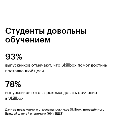
Студенты довольны
обучением
93%
выпускников отмечают, что Skillbox помог достичь
поставленной цели
78%
выпускников готовы рекомендовать обучение
в Skillbox
Данные независимого опроса выпускников Skillbox, проведённого
Высшей школой экономики (НИУ ВШЭ)