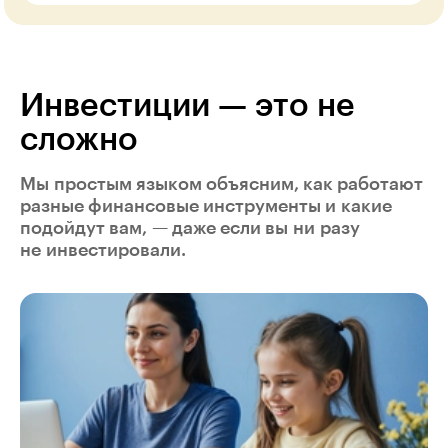
Инвестиции — это не
сложно
Мы простым языком объясним, как работают
разные финансовые инструменты и какие
подойдут вам, — даже если вы ни разу
не инвестировали.