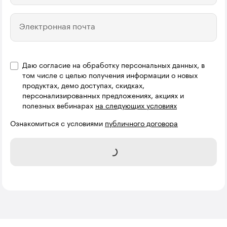
Электронная почта
Даю согласие на обработку персональных данных, в
Название компании
том числе с целью получения информации о новых
продуктах, демо доступах, скидках,
персонализированных предложениях, акциях и
полезных вебинарах
на следующих условиях
Ознакомиться с условиями
публичного договора
Записаться