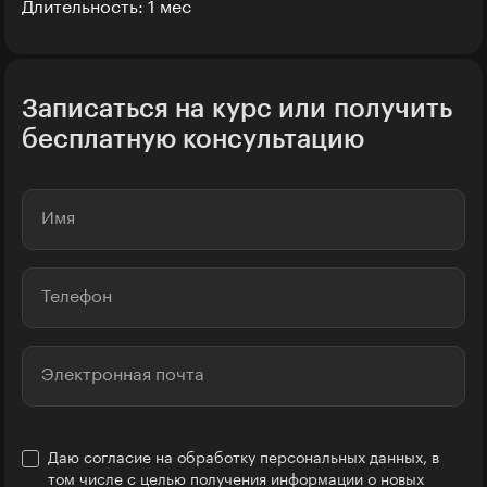
Длительность: 1 мес
Записаться на курс или получить
бесплатную консультацию
Имя
Телефон
Электронная почта
Даю согласие на обработку персональных данных, в
Название компании
том числе с целью получения информации о новых