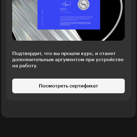
Подтвердит, что вы прошли курс, и станет
дополнительным аргументом при устройстве
на работу.
Посмотреть сертификат