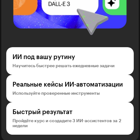
ИИ под вашу рутину
Научитесь быстрее решать ежедневные задачи
Реальные кейсы ИИ-автоматизации
Используйте проверенные инструменты
Быстрый результат
Пройдёте курс и создадите 3 ИИ-ассистентов за 2
недели