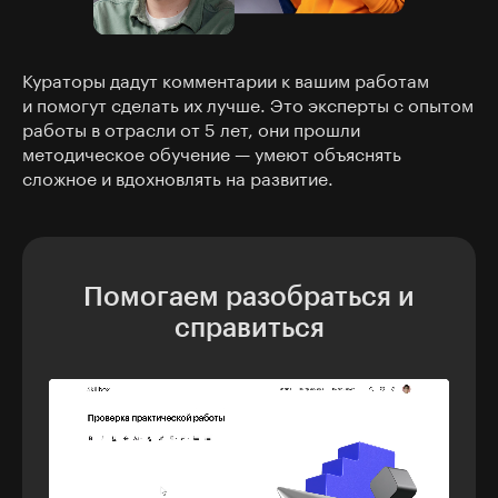
Кураторы дадут комментарии к вашим работам
и помогут сделать их лучше. Это эксперты с опытом
работы в отрасли от 5 лет, они прошли
методическое обучение — умеют объяснять
сложное и вдохновлять на развитие.
Помогаем разобраться и
справиться