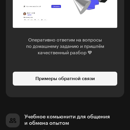
Оперативно ответим на вопросы
по домашнему заданию и пришлём
качественный разбор 💙
Примеры обратной связи
Учебное комьюнити для общения
и обмена опытом