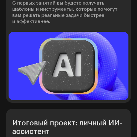
С первых занятий вы будете получать
шаблоны и инструменты, которые помогут
вам решать реальные задачи быстрее
и эффективнее.
Итоговый проект: личный ИИ-
ассистент