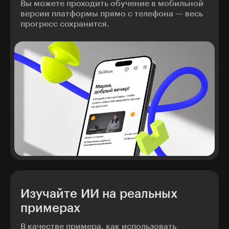
Вы можете проходить обучение в мобильной
версии платформы прямо с телефона — весь
прогресс сохранится.
Изучайте ИИ на реальных
примерах
В качестве примера, как использовать