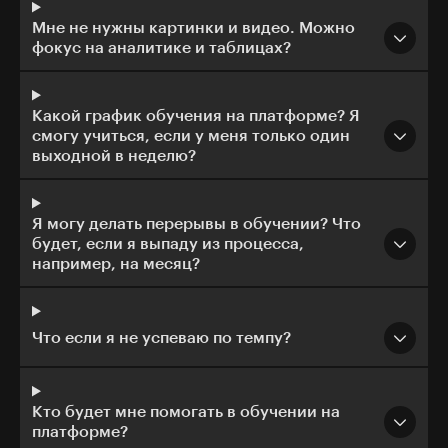
Мне не нужны картинки и видео. Можно
фокус на аналитике и таблицах?
Какой график обучения на платформе? Я
смогу учиться, если у меня только один
выходной в неделю?
Я могу делать перерывы в обучении? Что
будет, если я выпаду из процесса,
например, на месяц?
Что если я не успеваю по темпу?
Кто будет мне помогать в обучении на
платформе?