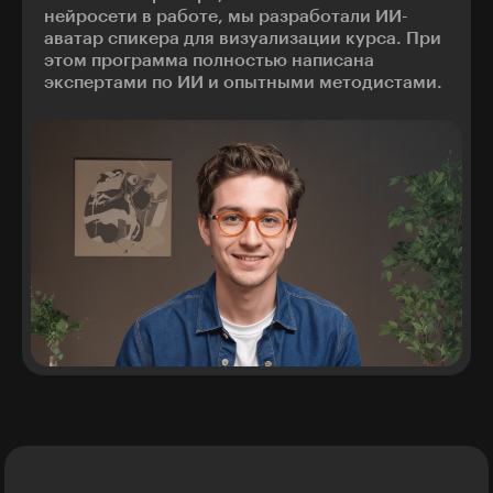
нейросети в работе, мы разработали ИИ-
аватар спикера для визуализации курса. При
этом программа полностью написана
экспертами по ИИ и опытными методистами.