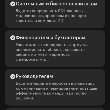
Системным и бизнес-аналитикам
Будете генерировать SQL-запросы,
моделировать процессы и проверять
гипотезы с помощью ИИ.
Финансистам и бухгалтерам
Узнаете, как генерировать формулы,
анализировать таблицы, создавать
сводные отчёты и прогнозы
с нейросетями.
Руководителям
Будете внедрять нейросети в аналитику,
коммуникации и планирование, повышая
эффективность команды и качество
решений.