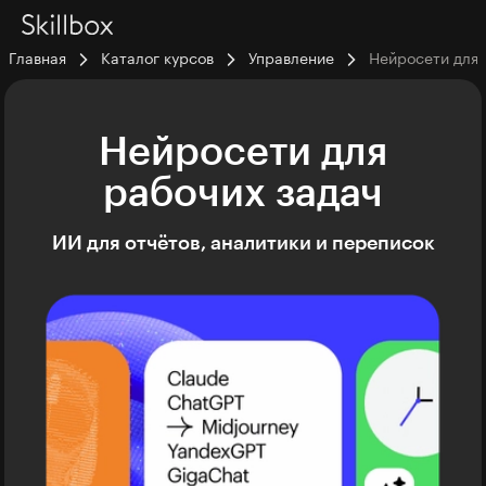
Главная
Каталог курсов
Управление
Нейросети для 
Нейросети для
рабочих задач
ИИ для отчётов, аналитики и переписок