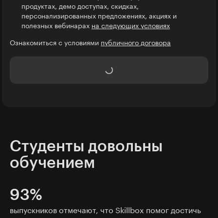
продуктах, демо доступах, скидках,
персонализированных предложениях, акциях и
полезных вебинарах
на следующих условиях
Ознакомиться с условиями
публичного договора
Записаться
Студенты довольны
обучением
93%
выпускников отмечают, что Skillbox помог достичь