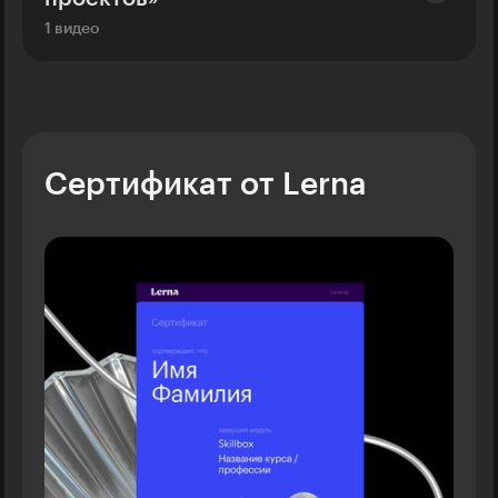
1 видео
Сертификат от Lerna