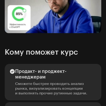
Кому поможет курс
Продакт- и проджект-
менеджерам
Сможете быстрее проводить анализ
рынка, визуализировать концепции
и выполнять прочие рутинные задачи.