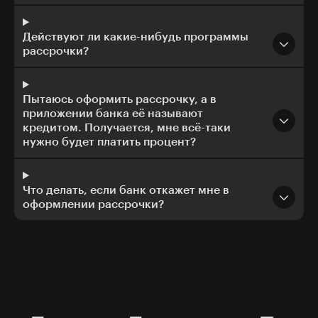
Действуют ли какие-нибудь программы
рассрочки?
Пытаюсь оформить рассрочку, а в
приложении банка её называют
кредитом. Получается, мне всё-таки
нужно будет платить процент?
Что делать, если банк откажет мне в
оформлении рассрочки?