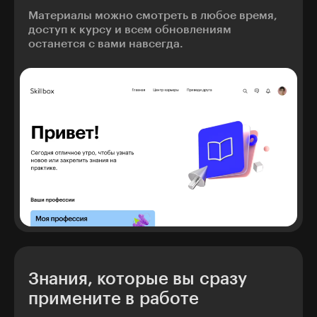
Материалы можно смотреть в любое время,
доступ к курсу и всем обновлениям
останется с вами навсегда.
Знания, которые вы сразу
примените в работе