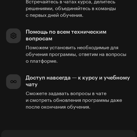
Встречайтесь в чатах курса, делитесь
решениями, объединяйтесь в команды
с первых дней обучения.
Помощь по всем техническим
вопросам
Поможем установить необходимые для
обучения программы, ответим на вопросы
о платформе.
Доступ навсегда — к курсу и учебному
чату
Сможете задавать вопросы в чате
и смотреть обновления программы даже
после окончания обучения.