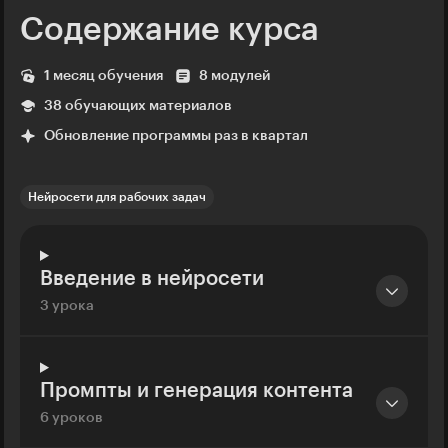
Содержание курса
1 месяц обучения
8 модулей
38 обучающих материалов
Обновление программы раз в квартал
Нейросети для рабочих задач
Введение в нейросети
3 урока
Промпты и генерация контента
6 уроков