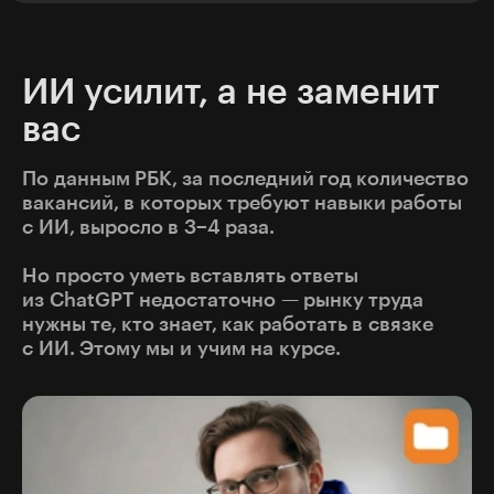
ИИ усилит, а не заменит
вас
По данным РБК, за последний год количество
вакансий, в которых требуют навыки работы
с ИИ, выросло в 3−4 раза.
Но просто уметь вставлять ответы
из ChatGPT недостаточно — рынку труда
нужны те, кто знает, как работать в связке
с ИИ. Этому мы и учим на курсе.