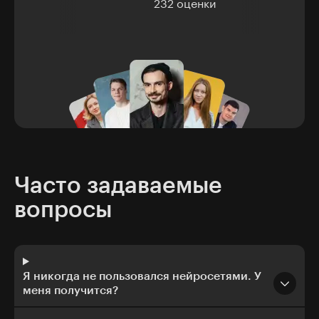
232 оценки
Часто задаваемые
вопросы
Я никогда не пользовался нейросетями. У
меня получится?