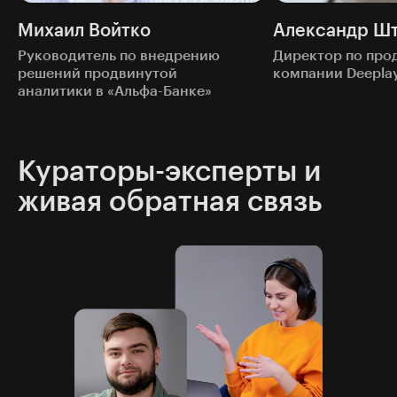
Михаил Войтко
Александр Ш
Руководитель по внедрению
Директор по прод
решений продвинутой
компании Deepla
аналитики в «Альфа-Банке»
Кураторы-эксперты и
живая обратная связь