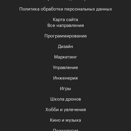
Политика обработки персональных данных
Карта сайта
Все направления
Программирование
Дизайн
Маркетинг
Управление
Инженерия
Игры
Школа дронов
Хобби и увлечения
Кино и музыка
Психология