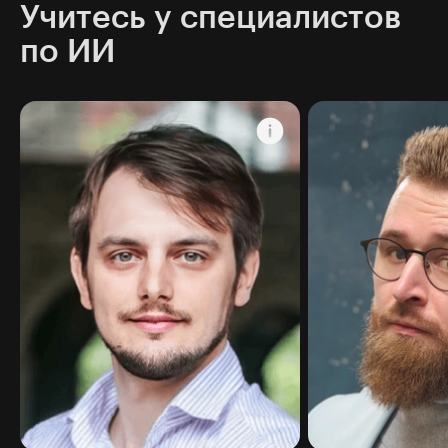
Учитесь у специалистов
по ИИ