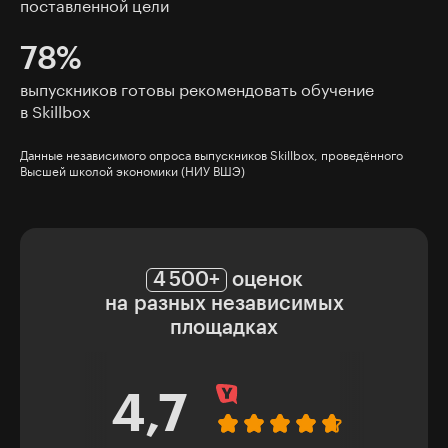
поставленной цели
78%
выпускников готовы рекомендовать обучение
в Skillbox
Данные независимого опроса выпускников Skillbox, проведённого
Высшей школой экономики (НИУ ВШЭ)
4 500+
оценок
на разных независимых
площадках
4,7