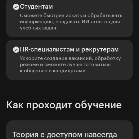
Студентам
Сможете быстрее искать и обрабатывать
информацию, создавать ИИ-агентов для
учебных задач.
HR-специалистам и рекрутерам
Ускорите создание вакансий, обработку
резюме и сможете лучше готовиться
к общению с кандидатами.
Как проходит обучение
Теория с доступом навсегда