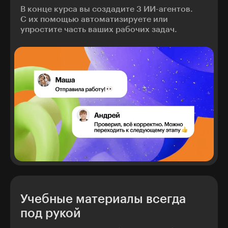
В конце курса вы создадите 3 ИИ-агентов.
С их помощью автоматизируете или
упростите часть ваших рабочих задач.
Учебные материалы всегда
под рукой