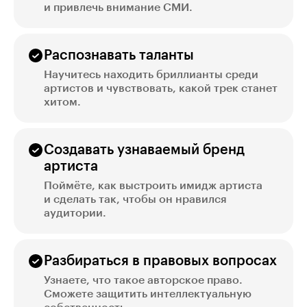
и привлечь внимание СМИ.
Распознавать таланты
Научитесь находить бриллианты среди
артистов и чувствовать, какой трек станет
хитом.
Создавать узнаваемый бренд
артиста
Поймёте, как выстроить имидж артиста
и сделать так, чтобы он нравился
аудитории.
Разбираться в правовых вопросах
Узнаете, что такое авторское право.
Сможете защитить интеллектуальную