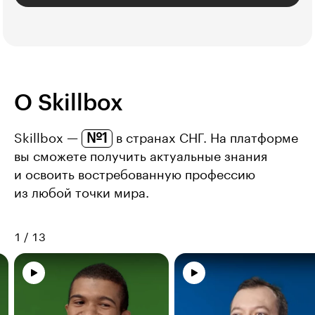
О Skillbox
№1
Skillbox —
в странах СНГ. На платформе
вы сможете получить актуальные знания
и освоить востребованную профессию
из любой точки мира.
1
/
13