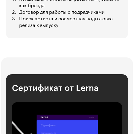
как бренда
Договор для работы с подрядчиками
Поиск артиста и совместная подготовка
релиза к выпуску
Сертификат от Lerna