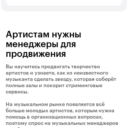
Артистам нужны
менеджеры для
продвижения
Вы научитесь продвигать творчество
артистов и узнаете, как из неизвестного
музыканта сделать звезду, которая соберёт
полные залы и покорит стриминговые
сервисы.
На музыкальном рынке появляется всё
больше молодых артистов, которым нужна
помощь в организационных вопросах,
поэтому спрос на музыкальных менеджеров