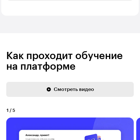
Как проходит обучение
на платформе
Смотреть видео
1
/
5