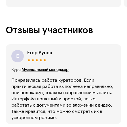
Отзывы участников
Егор Рунов
Е
Курс
Музыкальный менеджер
Понравилась работа кураторов! Если
практическая работа выполнена неправильно,
они подскажут, в каком направлении мыслить.
Интерфейс понятный и простой, легко
работать с документами во вложении к видео.
Также нравится, что можно смотреть их в
ускоренном режиме.