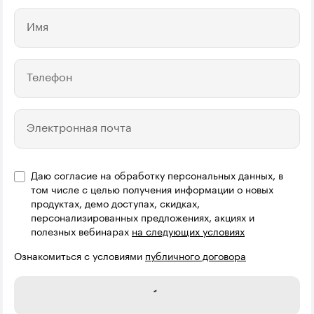
Имя
Телефон
Электронная почта
Даю согласие на обработку персональных данных, в
том числе с целью получения информации о новых
продуктах, демо доступах, скидках,
персонализированных предложениях, акциях и
полезных вебинарах
на следующих условиях
Ознакомиться с условиями
публичного договора
Отправить