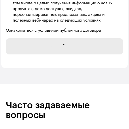
том числе с целью получения информации о новых
продуктах, демо доступах, скидках,
персонализированных предложениях, акциях и
полезных вебинарах
на следующих условиях
Ознакомиться с условиями
публичного договора
Записаться
Часто задаваемые
вопросы