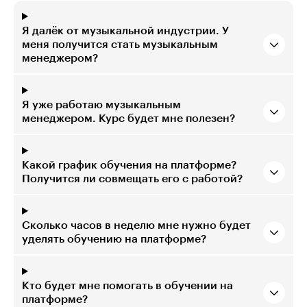
Я далёк от музыкальной индустрии. У
меня получится стать музыкальным
менеджером?
Я уже работаю музыкальным
менеджером. Курс будет мне полезен?
Какой график обучения на платформе?
Получится ли совмещать его с работой?
Сколько часов в неделю мне нужно будет
уделять обучению на платформе?
Кто будет мне помогать в обучении на
платформе?