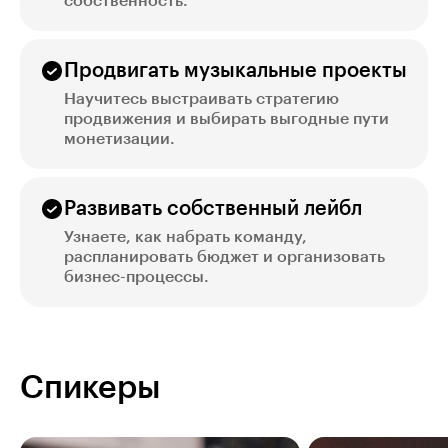
собственность.
Продвигать музыкальные проекты
Научитесь выстраивать стратегию
продвижения и выбирать выгодные пути
монетизации.
Развивать собственный лейбл
Узнаете, как набрать команду,
распланировать бюджет и организовать
бизнес-процессы.
Спикеры