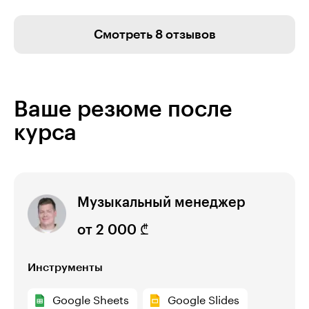
Смотреть 8 отзывов
Ваше резюме после
курса
Музыкальный менеджер
от 2 000 ₾
Инструменты
Google Sheets
Google Slides