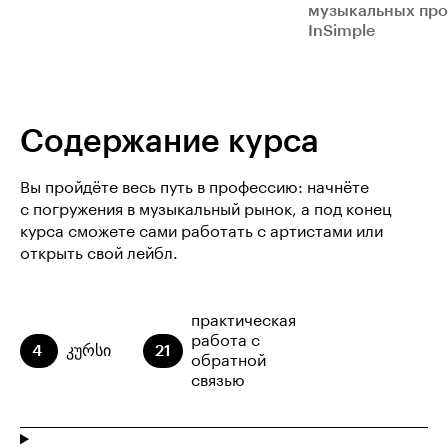
музыкальных про
InSimple
Содержание курса
Вы пройдёте весь путь в профессию: начнёте
с погружения в музыкальный рынок, а под конец
курса сможете сами работать с артистами или
открыть свой лейбл.
практическая
работа с
4
კურსი
21
обратной
связью