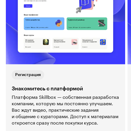
Регистрация
Знакомитесь с платформой
Платформа Skillbox — собственная разработка
компании, которую мы постоянно улучшаем.
Вас ждут видео, практические задания
и общение с кураторами. Доступ к материалам
откроется сразу после покупки курса.