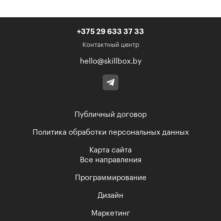
+375 29 633 37 33
Контактный центр
hello@skillbox.by
Публичный договор
Политика обработки персональных данных
Карта сайта
Все направления
Программирование
Дизайн
Маркетинг