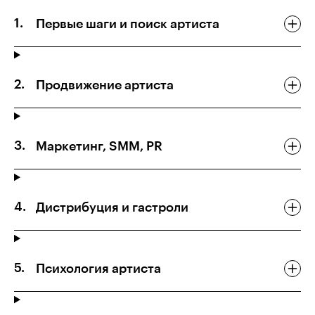
Первые шаги и поиск артиста
Продвижение артиста
Маркетинг, SMM, PR
Дистрибуция и гастроли
Психология артиста