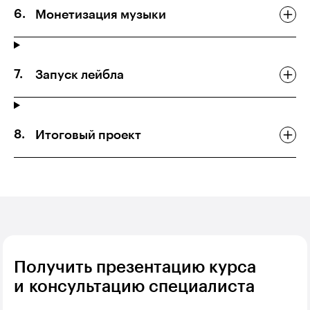
Монетизация музыки
Запуск лейбла
Итоговый проект
Получить презентацию курса
и консультацию специалиста