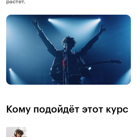
растёт.
Кому подойдёт этот курс