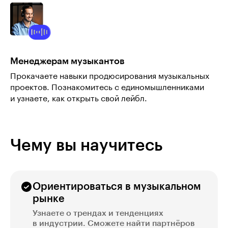
Менеджерам музыкантов
Прокачаете навыки продюсирования музыкальных
проектов. Познакомитесь с единомышленниками
и узнаете, как открыть свой лейбл.
Чему вы научитесь
Ориентироваться в музыкальном
рынке
Узнаете о трендах и тенденциях
в индустрии. Сможете найти партнёров