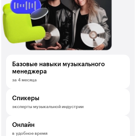
Базовые навыки музыкального
менеджера
за 4 месяца
Спикеры
эксперты музыкальной индустрии
Онлайн
в удобное время