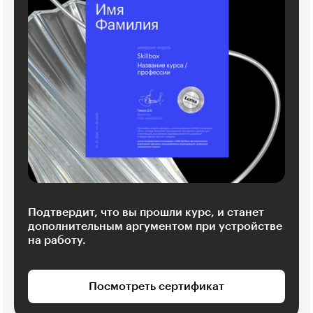
Подтвердит, что вы прошли курс, и станет
дополнительным аргументом при устройстве
на работу.
Посмотреть сертификат