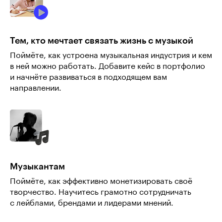
Тем, кто мечтает связать жизнь с музыкой
Поймёте, как устроена музыкальная индустрия и кем
в ней можно работать. Добавите кейс в портфолио
и начнёте развиваться в подходящем вам
направлении.
Музыкантам
Поймёте, как эффективно монетизировать своё
творчество. Научитесь грамотно сотрудничать
с лейблами, брендами и лидерами мнений.