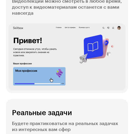
Видеолекции можно смотреть в любое время,
доступ к видеоматериалам останется с вами
навсегда
Реальные задачи
Будете практиковаться на реальных задачах
из интересных вам сфер