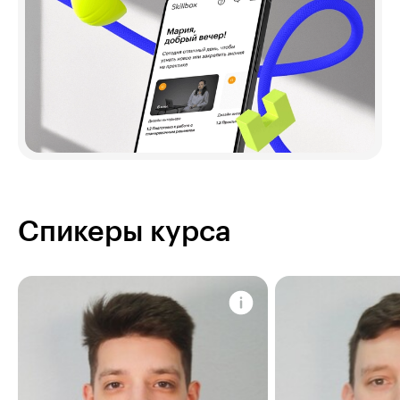
Спикеры курса