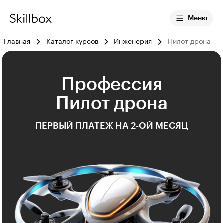
Меню
Главная
Каталог курсов
Инженерия
Пилот дрона
Профессия
Пилот дрона
ПЕРВЫЙ ПЛАТЕЖ НА 2-ОЙ МЕСЯЦ