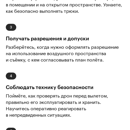
в помещении и на открытом пространстве. Узнаете,
как безопасно выполнять трюки.
Получать разрешения и допуски
Разберётесь, когда нужно оформлять разрешение
на использование воздушного пространства
и съёмку, с кем согласовывать план полёта.
Соблюдать технику безопасности
Поймёте, как проверять дрон перед вылетом,
правильно его эксплуатировать и хранить.
Научитесь оперативно реагировать
в непредвиденных ситуациях.