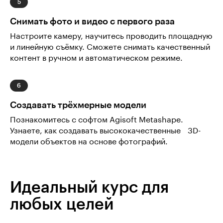
Снимать фото и видео с первого раза
Настроите камеру, научитесь проводить площадную
и линейную съёмку. Сможете снимать качественный
контент в ручном и автоматическом режиме.
Создавать трёхмерные модели
Познакомитесь с софтом Agisoft Metashape.
Узнаете, как создавать высококачественные 3D-
модели объектов на основе фотографий.
Идеальный курс для
любых целей