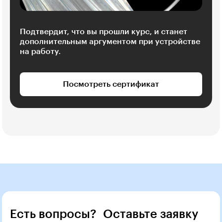
Подтвердит, что вы прошли курс, и станет
дополнительным аргументом при устройстве
на работу.
Посмотреть сертификат
Есть вопросы? Оставьте заявку