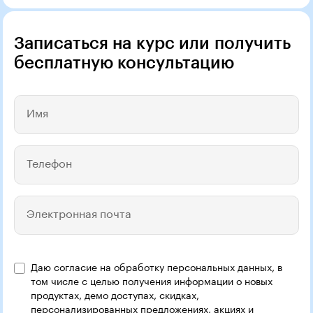
Записаться на курс или получить
бесплатную консультацию
Имя
Телефон
Электронная почта
Даю согласие на обработку персональных данных, в
Название компании
том числе с целью получения информации о новых
продуктах, демо доступах, скидках,
персонализированных предложениях, акциях и