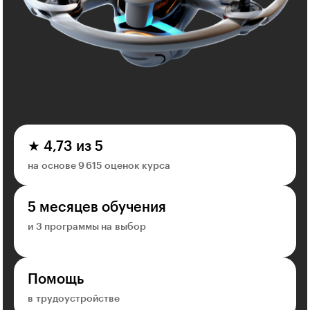
★ 4,73 из 5
на основе 9 615 оценок курса
5 месяцев обучения
и 3 программы на выбор
Помощь
в трудоустройстве