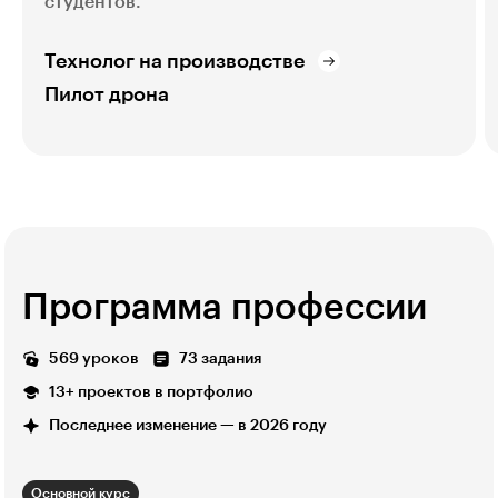
студентов.
Технолог на производстве
Пилот дрона
Программа профессии
569 уроков
73 задания
13+ проектов в портфолио
Последнее изменение — в 2026 году
Основной курс