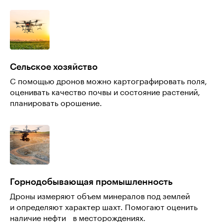
Сельское хозяйство
С помощью дронов можно картографировать поля,
оценивать качество почвы и состояние растений,
планировать орошение.
Горнодобывающая промышленность
Дроны измеряют объем минералов под землей
и определяют характер шахт. Помогают оценить
наличие нефти в месторождениях.