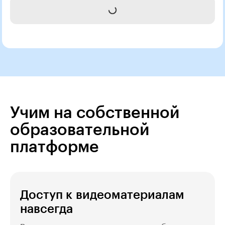
Получить консультацию
Учим на собственной
образовательной
платформе
Доступ к видеоматериалам
навсегда