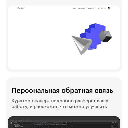
Персональная обратная связь
Куратор-эксперт подробно разберёт вашу
работу, и расскажет, что можно улучшить