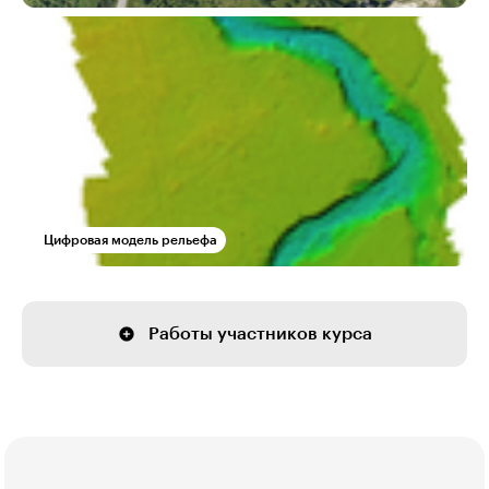
Цифровая модель рельефа
Работы участников курса