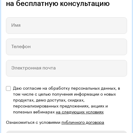
на бесплатную консультацию
Имя
Телефон
Электронная почта
Даю согласие на обработку персональных данных, в
том числе с целью получения информации о новых
продуктах, демо доступах, скидках,
персонализированных предложениях, акциях и
полезных вебинарах
на следующих условиях
Ознакомиться с условиями
публичного договора