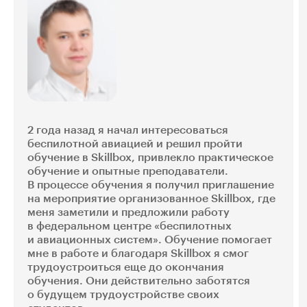
2 года назад я начал интересоваться
беспилотной авиацией и решил пройти
обучение в Skillbox, привлекло практическое
обучение и опытные преподаватели.
В процессе обучения я получил приглашение
на мероприятие организованное Skillbox, где
меня заметили и предложили работу
в федеральном центре «беспилотных
и авиационных систем». Обучение помогает
мне в работе и благодаря Skillbox я смог
трудоустроиться еще до окончания
обучения. Они действительно заботятся
о будущем трудоустройстве своих