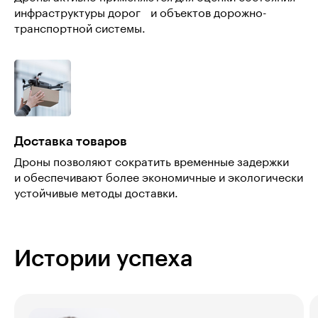
инфраструктуры дорог и объектов дорожно-
транспортной системы.
Доставка товаров
Дроны позволяют сократить временные задержки
и обеспечивают более экономичные и экологически
устойчивые методы доставки.
Истории успеха