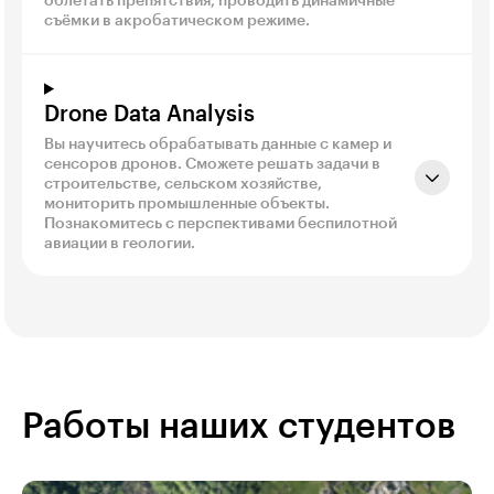
облетать препятствия, проводить динамичные
съёмки в акробатическом режиме.
Drone Data Analysis
Вы научитесь обрабатывать данные с камер и
сенсоров дронов. Сможете решать задачи в
строительстве, сельском хозяйстве,
мониторить промышленные объекты.
Познакомитесь с перспективами беспилотной
авиации в геологии.
Работы наших студентов