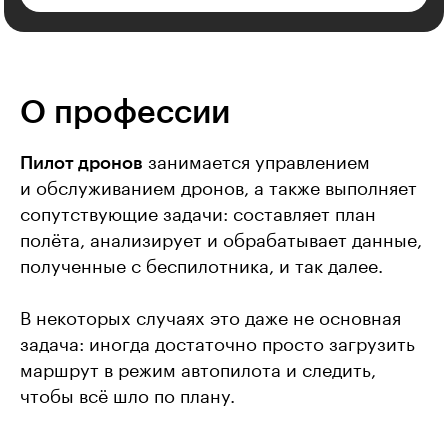
О профессии
Пилот дронов
занимается управлением
и обслуживанием дронов, а также выполняет
сопутствующие задачи: составляет план
полёта, анализирует и обрабатывает данные,
полученные с беспилотника, и так далее.
В некоторых случаях это даже не основная
задача: иногда достаточно просто загрузить
маршрут в режим автопилота и следить,
чтобы всё шло по плану.