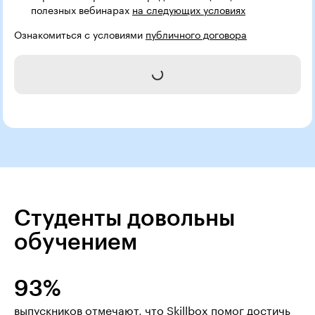
полезных вебинарах
на следующих условиях
Ознакомиться с условиями
публичного договора
Записаться на курс
Студенты довольны
обучением
93%
выпускников отмечают, что Skillbox помог достичь