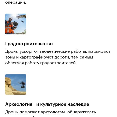
операции.
Градостроительство
Дроны ускоряют геодезические работы, маркируют
зоны и картографируют дороги, тем самым
облегчая работу градостроителей.
Археология и культурное наследие
Дроны помогают археологам обнаруживать