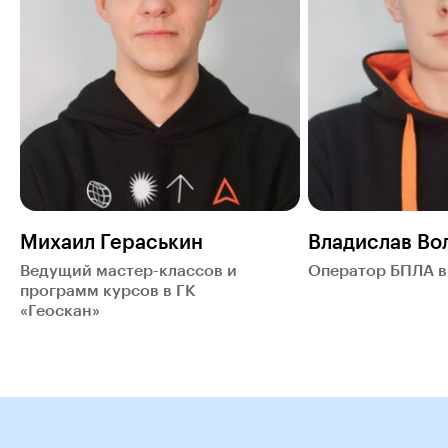
Михаил Гераськин
Владислав Во
Ведущий мастер-классов и
Оператор БПЛА в
программ курсов в ГК
«Геоскан»