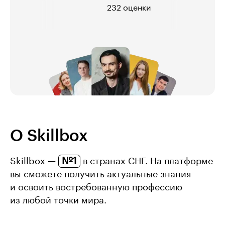
232 оценки
О Skillbox
№1
Skillbox —
в странах СНГ. На платформе
вы сможете получить актуальные знания
и освоить востребованную профессию
из любой точки мира.