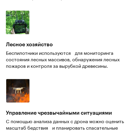
Лесное хозяйство
Беспилотники используются для мониторинга
состояния лесных массивов, обнаружения лесных
пожаров и контроля за вырубкой древесины.
Управление чрезвычайными ситуациями
С помощью анализа данных с дрона можно оценить
масштаб бедствия и планировать спасательные