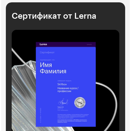
Сертификат от Lerna