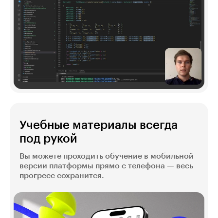
Учебные материалы всегда
под рукой
Вы можете проходить обучение в мобильной
версии платформы прямо с телефона — весь
прогресс сохранится.