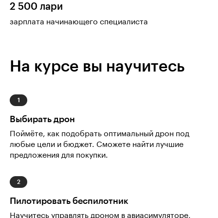
2 500 лари
зарплата начинающего специалиста
На курсе вы научитесь
Выбирать дрон
Поймёте, как подобрать оптимальный дрон под
любые цели и бюджет. Сможете найти лучшие
предложения для покупки.
Пилотировать беспилотник
Научитесь управлять дроном в авиасимуляторе,