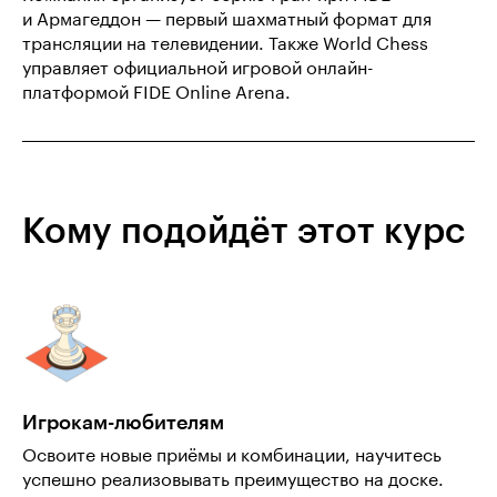
и Армагеддон — первый шахматный формат для
трансляции на телевидении. Также World Chess
управляет официальной игровой онлайн-
платформой FIDE Online Arena.
Кому подойдёт этот курс
Игрокам-любителям
Освоите новые приёмы и комбинации, научитесь
успешно реализовывать преимущество на доске.