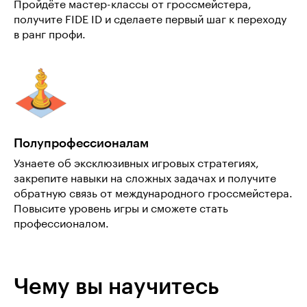
Пройдёте мастер-классы от гроссмейстера,
получите FIDE ID и сделаете первый шаг к переходу
в ранг профи.
Полупрофессионалам
Узнаете об эксклюзивных игровых стратегиях,
закрепите навыки на сложных задачах и получите
обратную связь от международного гроссмейстера.
Повысите уровень игры и сможете стать
профессионалом.
Чему вы научитесь