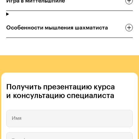
Игра в миттельшпиле
Особенности мышления шахматиста
Получить презентацию курса
и консультацию специалиста
Имя