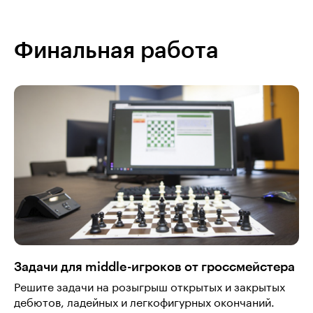
Финальная работа
Задачи для middle-игроков от гроссмейстера
Решите задачи на розыгрыш открытых и закрытых
дебютов, ладейных и легкофигурных окончаний.