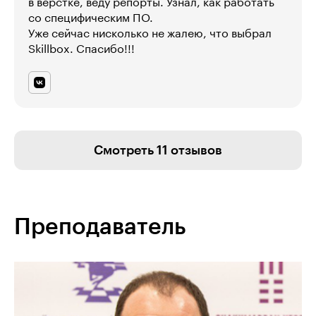
в вёрстке, веду репорты. Узнал, как работать
со специфическим ПО.
Уже сейчас нисколько не жалею, что выбрал
Skillbox. Спасибо!!!
Смотреть 11 отзывов
Преподаватель