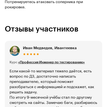
Потренируетесь атаковать соперника при
рокировке.
Отзывы участников
Иван Медведев, Ивантеевка
Курс
«Профессия Инженер по тестированию»
Если какой-то материал тяжело даётся, есть
вопрос по ДЗ, достаточно написать
преподавателю, который поможет
разобраться с информацией и подскажет, как
решить задачу.
По итогу 9-месячной учёбы стал по-другому
смотреть на сайты. Замечаю баги, разбираюсь