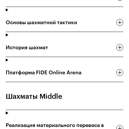
Основы шахматной тактики
История шахмат
Платформа FIDE Online Arena
Шахматы Middle
Реализация материального перевеса в