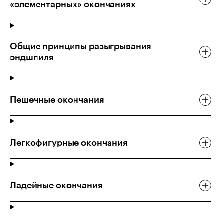
«элементарных» окончаниях
Общие принципы разыгрывания
эндшпиля
Пешечные окончания
Легкофигурные окончания
Ладейные окончания