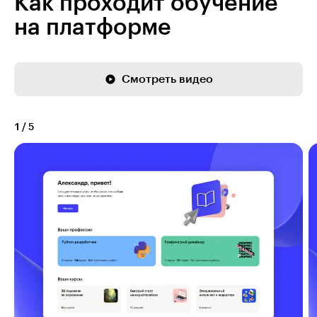
Как проходит обучение
на платформе
Смотреть видео
1
/
5