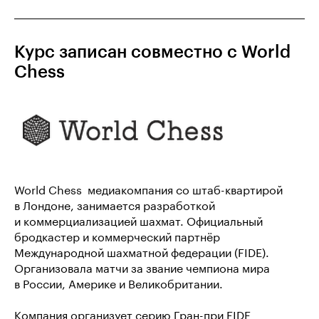
Курс записан совместно с World
Chess
World Chess  медиакомпания со штаб-квартирой
в Лондоне, занимается разработкой
и коммерциализацией шахмат. Официальный
бродкастер и коммерческий партнёр
Международной шахматной федерации (FIDE).
Организовала матчи за звание чемпиона мира
в России, Америке и Великобритании.
Компания организует серию Гран-при FIDE