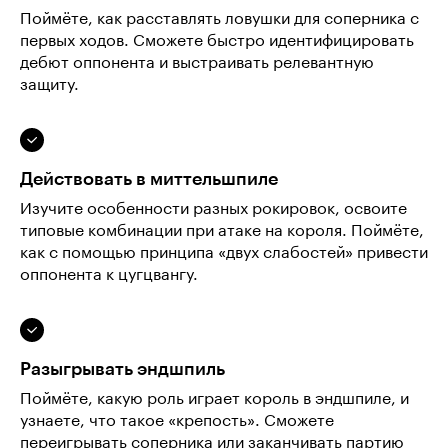
Поймёте, как расставлять ловушки для соперника с
первых ходов. Сможете быстро идентифицировать
дебют оппонента и выстраивать релевантную
защиту.
Действовать в миттельшпиле
Изучите особенности разных рокировок, освоите
типовые комбинации при атаке на короля. Поймёте,
как с помощью принципа «двух слабостей» привести
оппонента к цугцвангу.
Разыгрывать эндшпиль
Поймёте, какую роль играет король в эндшпиле, и
узнаете, что такое «крепость». Сможете
переигрывать соперника или заканчивать партию