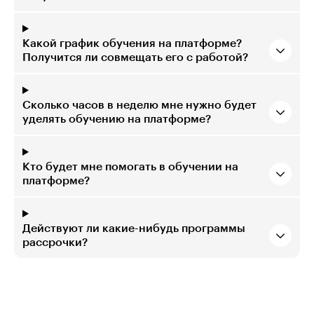
Какой график обучения на платформе?
Получится ли совмещать его с работой?
Сколько часов в неделю мне нужно будет
уделять обучению на платформе?
Кто будет мне помогать в обучении на
платформе?
Действуют ли какие-нибудь программы
рассрочки?