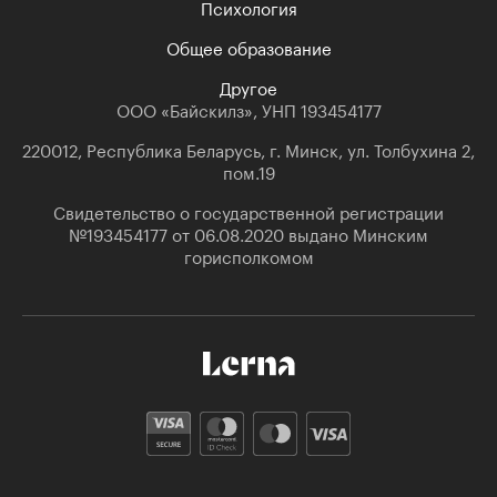
Психология
Общее образование
Другое
ООО «Байскилз», УНП 193454177
220012, Республика Беларусь, г. Минск, ул. Толбухина 2,
пом.19
Свидетельство о государственной регистрации
№193454177 от 06.08.2020 выдано Минским
горисполкомом