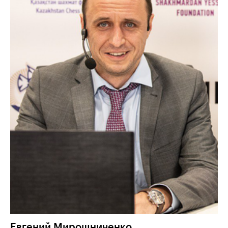
Евгений
Мирошниченко