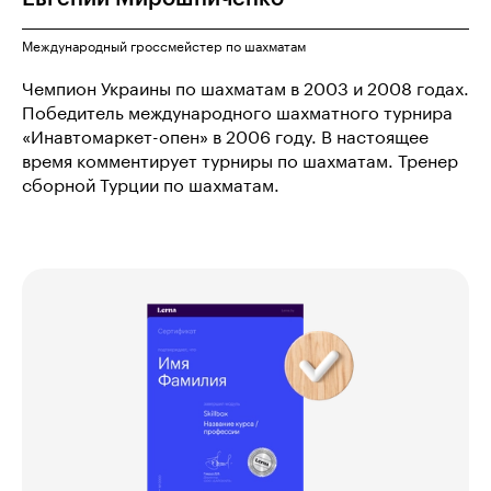
Международный гроссмейстер по шахматам
Чемпион Украины по шахматам в 2003 и 2008 годах.
Победитель международного шахматного турнира
«Инавтомаркет-опен» в 2006 году. В настоящее
время комментирует турниры по шахматам. Тренер
сборной Турции по шахматам.