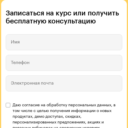
Записаться на курс или получить
бесплатную консультацию
Имя
Телефон
Электронная почта
Даю согласие на обработку персональных данных, в
Название компании
том числе с целью получения информации о новых
продуктах, демо доступах, скидках,
персонализированных предложениях, акциях и