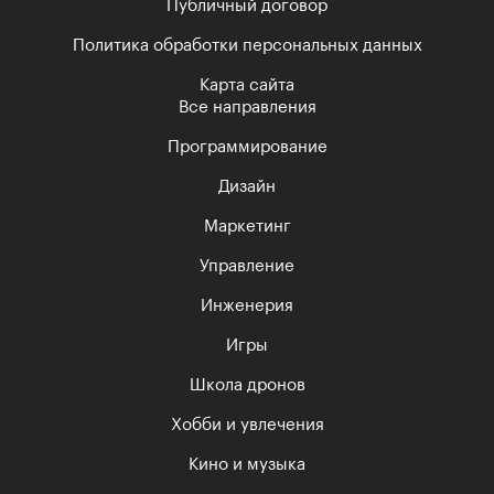
Публичный договор
Политика обработки персональных данных
Карта сайта
Все направления
Программирование
Дизайн
Маркетинг
Управление
Инженерия
Игры
Школа дронов
Хобби и увлечения
Кино и музыка