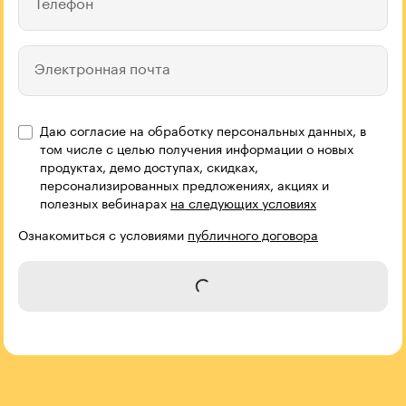
Телефон
Электронная почта
Даю согласие на обработку персональных данных, в
том числе с целью получения информации о новых
продуктах, демо доступах, скидках,
персонализированных предложениях, акциях и
полезных вебинарах
на следующих условиях
Ознакомиться с условиями
публичного договора
Отправить