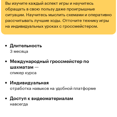
Вы изучите каждый аспект игры и научитесь
обращать в свою пользу даже проигрышные
ситуации. Научитесь мыслить схемами и оперативно
рассчитывать лучшие ходы. Отточите технику игры
на индивидуальных уроках с гроссмейстером.
Длительность
3 месяца
Международный гроссмейстер по
шахматам —
спикер курса
Индивидуальная
отработка навыков на удобной платформе
Доступ к видеоматериалам
навсегда