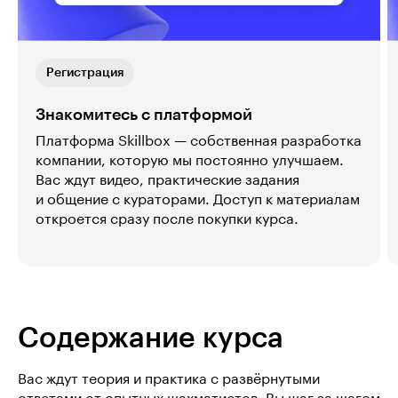
Регистрация
Знакомитесь с платформой
Платформа Skillbox — собственная разработка
компании, которую мы постоянно улучшаем.
Вас ждут видео, практические задания
и общение с кураторами. Доступ к материалам
откроется сразу после покупки курса.
Содержание курса
Вас ждут теория и практика с развёрнутыми