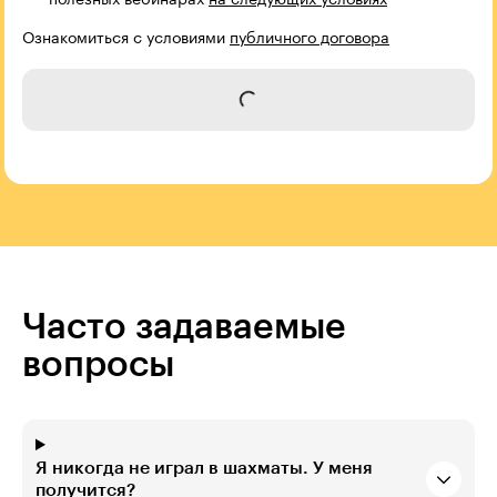
полезных вебинарах
на следующих условиях
Ознакомиться с условиями
публичного договора
Записаться
Часто задаваемые
вопросы
Я никогда не играл в шахматы. У меня
получится?