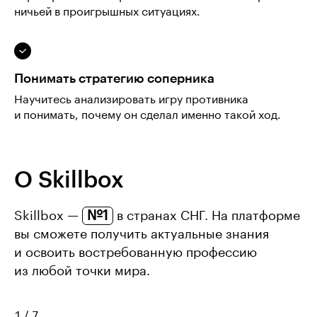
ничьей в проигрышных ситуациях.
Понимать стратегию соперника
Научитесь анализировать игру противника
и понимать, почему он сделал именно такой ход.
О Skillbox
№1
Skillbox —
в странах СНГ. На платформе
вы сможете получить актуальные знания
и освоить востребованную профессию
из любой точки мира.
1
/
7