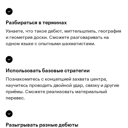
Разбираться в терминах
Узнаете, что такое дебют, миттельшпиль, география
и геометрия доски. Сможете разговаривать на
одном языке с опытными шахматистами.
Использовать базовые стратегии
Познакомитесь с концепцией захвата центра,
научитесь проводить двойной удар, связку и другие
приёмы. Сможете реализовать материальный
перевес.
Разыгрывать разные дебюты