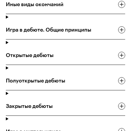
Иные виды окончаний
Игра в дебюте. Общие принципы
Открытые дебюты
Полуоткрытые дебюты
Закрытые дебюты