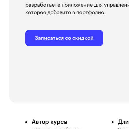
разработаете приложение для управле
которое добавите в портфолио.
Записаться со скидкой
Автор курса
Дли