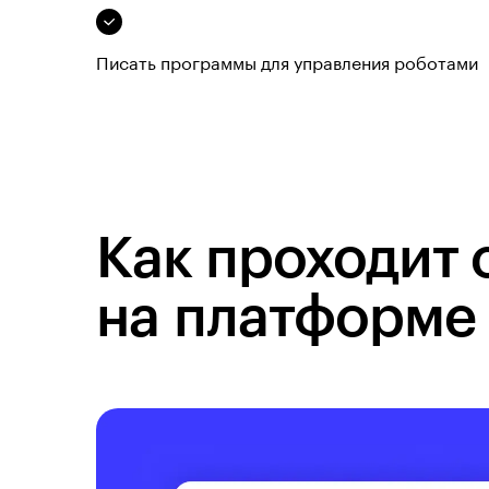
Писать программы для управления роботами
Как проходит 
на платформе