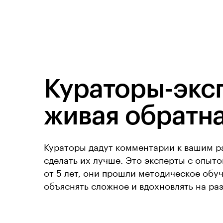
Кураторы-экс
живая обратна
Кураторы дадут комментарии к вашим р
сделать их лучше. Это эксперты с опыт
от 5 лет, они прошли методическое обу
объяснять сложное и вдохновлять на раз