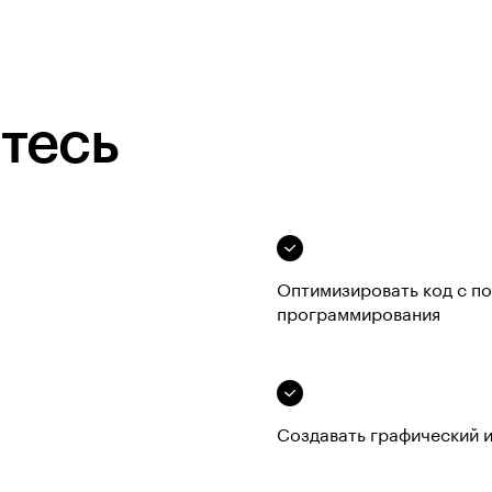
тесь
Оптимизировать код с п
программирования
Создавать графический 