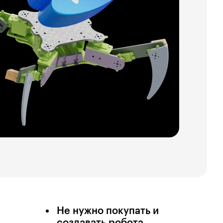
Не нужно покупать и