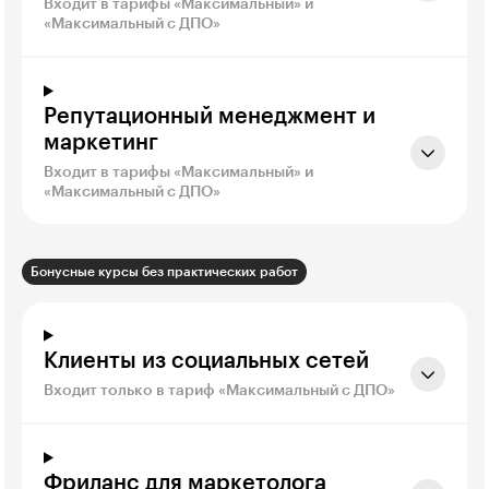
Входит в тарифы «Максимальный» и
«Максимальный с ДПО»
Репутационный менеджмент и
маркетинг
Входит в тарифы «Максимальный» и
«Максимальный с ДПО»
Бонусные курсы без практических работ
Клиенты из социальных сетей
Входит только в тариф «Максимальный с ДПО»
Фриланс для маркетолога