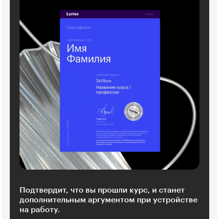
Подтвердит, что вы прошли курс, и станет
дополнительным аргументом при устройстве
на работу.