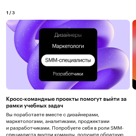
1
/
3
Кросс-командные проекты помогут выйти за
рамки учебных задач
Вы поработаете вместе с дизайнерами,
маркетологами, аналитиками, проджектами
и разработчиками. Попробуете себя в роли SMM-
специалиста внутри команды, получите обратную