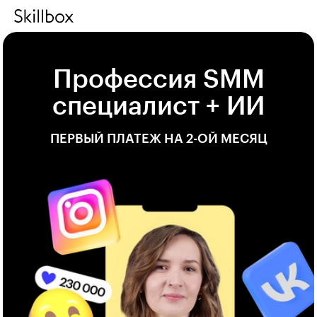
Профессия SMM
специалист + ИИ
ПЕРВЫЙ ПЛАТЕЖ НА 2-ОЙ МЕСЯЦ