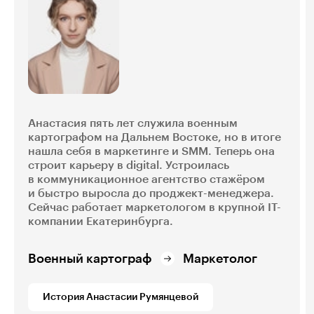
Анастасия пять лет служила военным
картографом на Дальнем Востоке, но в итоге
нашла себя в маркетинге и SMM. Теперь она
строит карьеру в digital. Устроилась
в коммуникационное агентство стажёром
и быстро выросла до проджект-менеджера.
Сейчас работает маркетологом в крупной IT-
компании Екатеринбурга.
Военный картограф
Маркетолог
История Анастасии Румянцевой