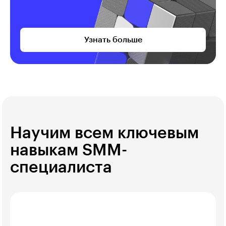
Узнать больше
Научим всем ключевым
навыкам SMM-
специалиста