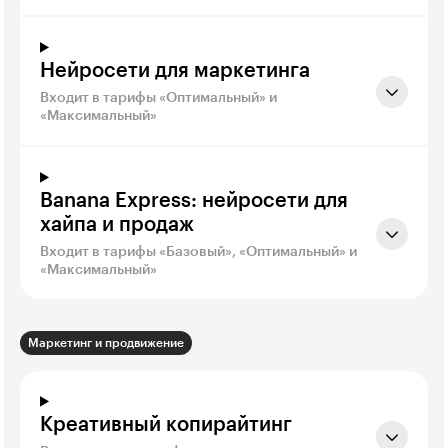
Нейросети для маркетинга
Входит в тарифы «Оптимальный» и
«Максимальный»
Banana Express: нейросети для
хайпа и продаж
Входит в тарифы «Базовый», «Оптимальный» и
«Максимальный»
Маркетинг и продвижение
Креативный копирайтинг