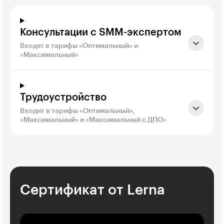
Консультации с SMM-экспертом
Входят в тарифы «Оптимальный» и
«Максимальный»
Трудоустройство
Входит в тарифы «Оптимальный»,
«Максимальный» и «Максимальный с ДПО»
Сертификат от Lerna