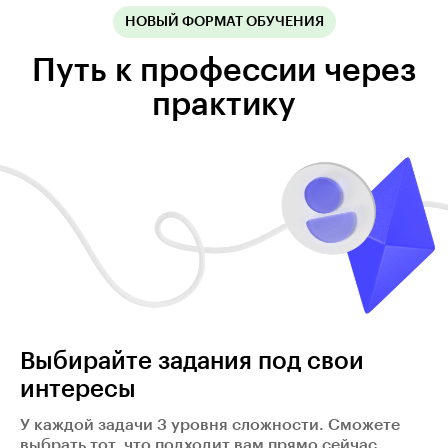
НОВЫЙ ФОРМАТ ОБУЧЕНИЯ
Путь к профессии через
практику
Выбирайте задания под свои
интересы
У каждой задачи 3 уровня сложности. Сможете
выбрать тот, что подходит вам прямо сейчас.