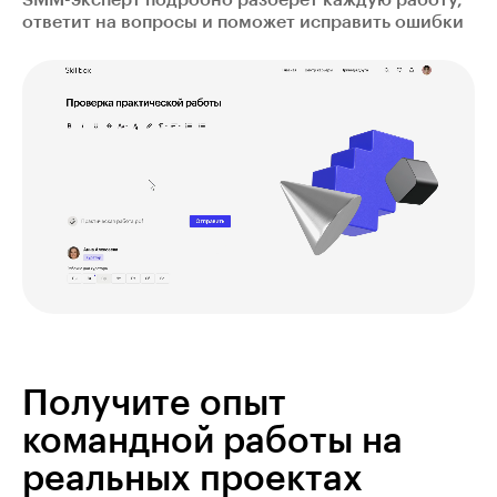
ответит на вопросы и поможет исправить ошибки
Получите опыт
командной работы на
реальных проектах