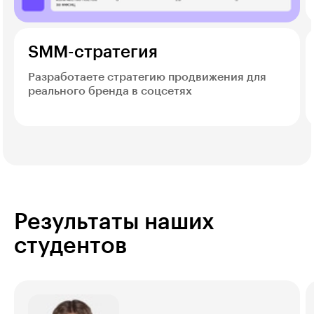
SMM-стратегия
Разработаете стратегию продвижения для
реального бренда в соцсетях
Результаты наших
студентов