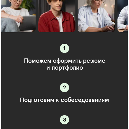
Поможем оформить резюме
и портфолио
Подготовим к собеседованиям