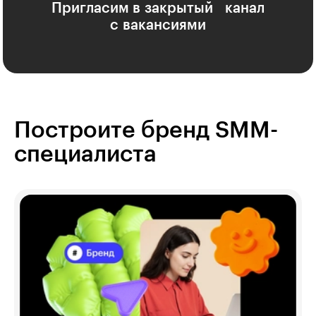
Пригласим в закрытый канал
с вакансиями
Построите бренд SMM-
специалиста