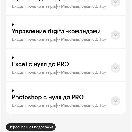
Входит только в тариф «Максимальный с ДПО»
Управление digital-командами
Входит только в тариф «Максимальный с ДПО»
Excel с нуля до PRO
Входит только в тариф «Максимальный с ДПО»
Photoshop с нуля до PRO
Входит только в тариф «Максимальный с ДПО»
Персональная поддержка