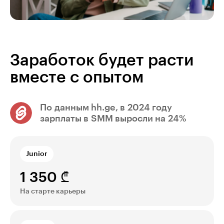
Заработок будет расти
вместе с опытом
По данным hh.ge, в 2024 году
зарплаты в SMM выросли на 24%
Junior
1 350 ₾
На старте карьеры