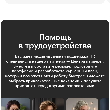
Помощь
в трудоустройстве
Вас ждёт индивидуальная поддержка HR
специалиста нашего партнера — Центра карьеры.
Вместе вы составите резюме, подготовите
портфолио и разработаете карьерный план,
который поможет найти работу быстрее. Сможете
выбрать привлекательные вакансии и получите
приоритет перед другими соискателями.