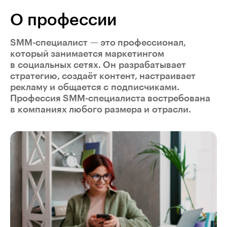
О профессии
SMM-специалист — это профессионал,
который занимается маркетингом
в социальных сетях. Он разрабатывает
стратегию, создаёт контент, настраивает
рекламу и общается с подписчиками.
Профессия SMM-специалиста востребована
в компаниях любого размера и отрасли.