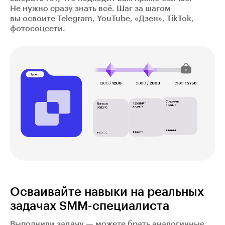
Не нужно сразу знать всё. Шаг за шагом
вы освоите Telegram, YouTube, «Дзен», TikTok,
фотосоцсети.
Осваивайте навыки на реальных
задачах SMM-специалиста
Выполнили задачу — можете брать аналогичные