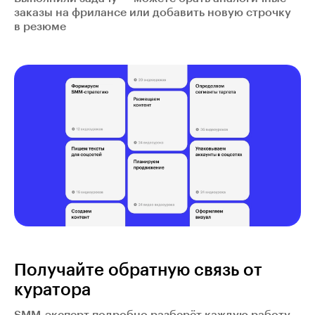
заказы на фрилансе или добавить новую строчку
в резюме
Получайте обратную связь от
куратора
SMM-эксперт подробно разберёт каждую работу,