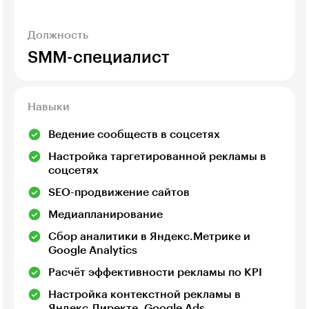
Должность
SMM-специалист
Навыки
Ведение сообществ в соцсетях
Настройка таргетированной рекламы в
соцсетях
SEO-продвижение сайтов
Медиапланирование
Сбор аналитики в Яндекс.Метрике и
Google Analytics
Расчёт эффективности рекламы по KPI
Настройка контекстной рекламы в
Яндекс.Директе, Google Ads