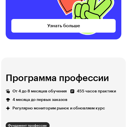
Узнать больше
Программа профессии
От 4 до 8 месяцев обучения
455 часов практики
4 месяца до первых заказов
Регулярно мониторим рынок и обновляем курс
Фундамент профессии