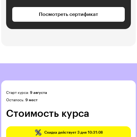
Посмотреть сертификат
Старт курса:
9 августа
Осталось:
9 мест
Стоимость курса
Скидка действует
3 дня 10:31:07