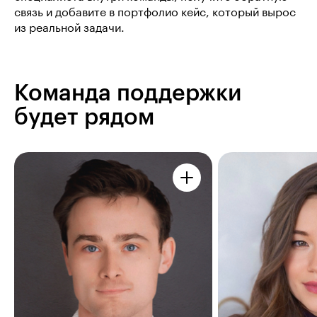
связь и добавите в портфолио кейс, который вырос
из реальной задачи.
Команда поддержки
будет рядом