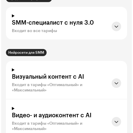
SMM-специалист с нуля 3.0
Входит во все тарифы
Нейросети для SMM
Визуальный контент с AI
Входит в тарифы «Оптимальный» и
«Максимальный»
Видео- и аудиоконтент с AI
Входит в тарифы «Оптимальный» и
«Максимальный»