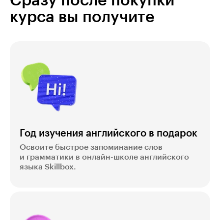
Сразу после покупки
курса вы получите
Год изучения английского в подарок
Освоите быстрое запоминание слов
и грамматики в онлайн-школе английского
языка Skillbox.