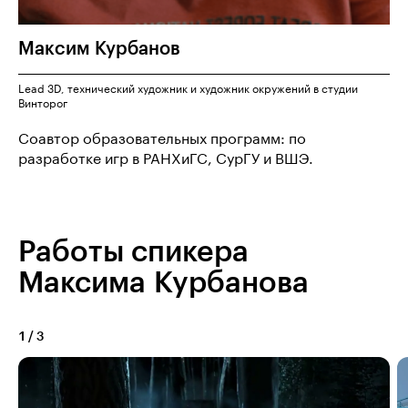
Максим
Курбанов
Lead 3D, технический художник и художник окружений в студии
Винторог
Соавтор образовательных программ: по
разработке игр в РАНХиГС, СурГУ и ВШЭ.
Работы спикера
Максима Курбанова
1
/
3