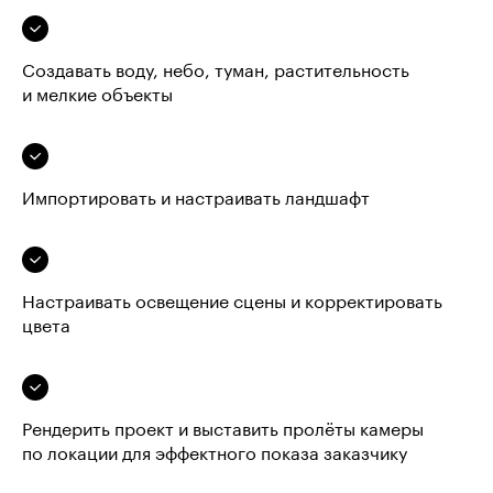
Создавать воду, небо, туман, растительность
и мелкие объекты
Импортировать и настраивать ландшафт
Настраивать освещение сцены и корректировать
цвета
Рендерить проект и выставить пролёты камеры
по локации для эффектного показа заказчику