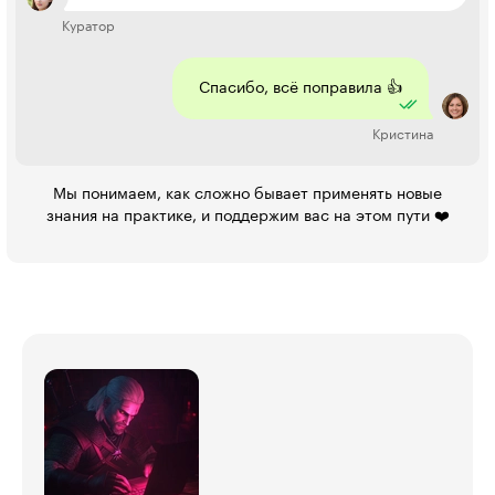
Куратор
Спасибо, всё поправила 👍
Кристина
Мы понимаем, как сложно бывает применять новые
знания на практике, и поддержим вас на этом пути ❤️