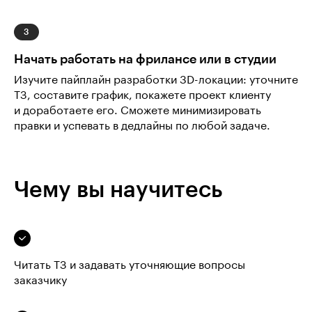
Начать работать на фрилансе или в студии
Изучите пайплайн разработки 3D-локации: уточните
ТЗ, составите график, покажете проект клиенту
и доработаете его. Сможете минимизировать
правки и успевать в дедлайны по любой задаче.
Чему вы научитесь
Читать ТЗ и задавать уточняющие вопросы
заказчику