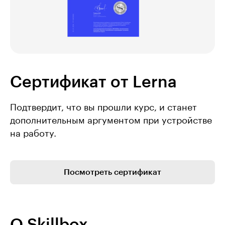
Сертификат от Lerna
Подтвердит, что вы прошли курс, и станет
дополнительным аргументом при устройстве
на работу.
Посмотреть сертификат