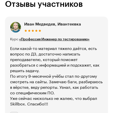
Отзывы участников
Иван Медведев, Ивантеевка
Курс
«Профессия Инженер по тестированию»
Если какой-то материал тяжело даётся, есть
вопрос по ДЗ, достаточно написать
преподавателю, который поможет
разобраться с информацией и подскажет, как
решить задачу.
По итогу 9-месячной учёбы стал по-другому
смотреть на сайты. Замечаю баги, разбираюсь
в вёрстке, веду репорты. Узнал, как работать
со специфическим ПО.
Уже сейчас нисколько не жалею, что выбрал
Skillbox. Спасибо!!!