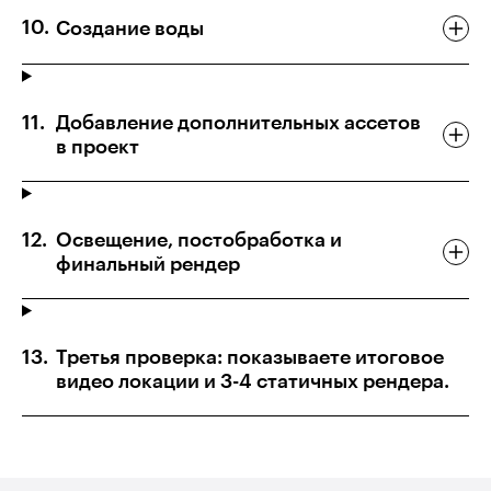
Создание воды
Добавление дополнительных ассетов
в проект
Освещение, постобработка и
финальный рендер
Третья проверка: показываете итоговое
видео локации и 3-4 статичных рендера.