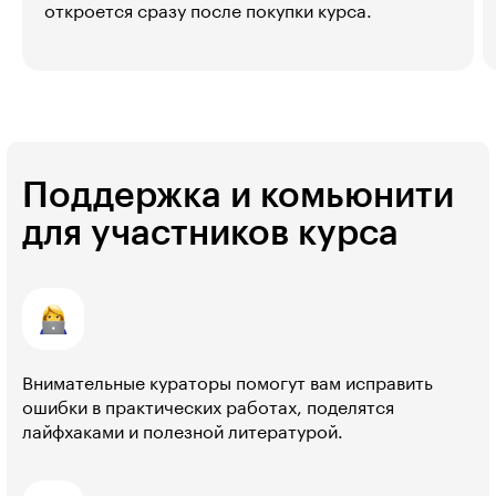
откроется сразу после покупки курса.
Поддержка и комьюнити
для участников курса
Внимательные кураторы помогут вам исправить
ошибки в практических работах, поделятся
лайфхаками и полезной литературой.