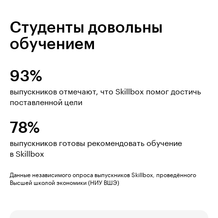
Студенты довольны
обучением
93%
выпускников отмечают, что Skillbox помог достичь
поставленной цели
78%
выпускников готовы рекомендовать обучение
в Skillbox
Данные независимого опроса выпускников Skillbox, проведённого
Высшей школой экономики (НИУ ВШЭ)