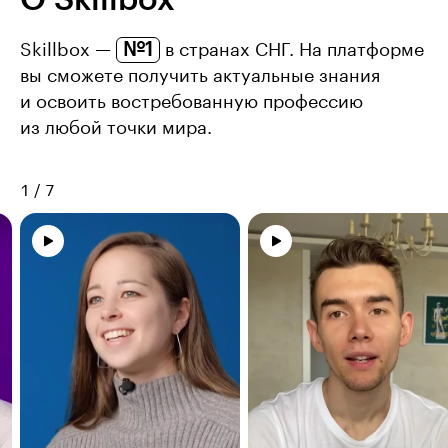
О Skillbox
№1
Skillbox —
в странах СНГ. На платформе
вы сможете получить актуальные знания
и освоить востребованную профессию
из любой точки мира.
1
/
7