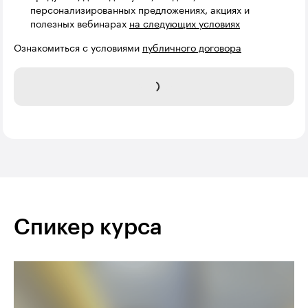
персонализированных предложениях, акциях и
полезных вебинарах
на следующих условиях
Ознакомиться с условиями
публичного договора
გაგზავნა
Спикер курса