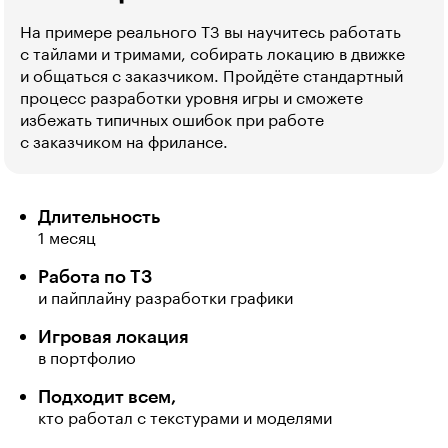
На примере реального ТЗ вы научитесь работать
с тайлами и тримами, собирать локацию в движке
и общаться с заказчиком. Пройдёте стандартный
процесс разработки уровня игры и сможете
избежать типичных ошибок при работе
с заказчиком на фрилансе.
Длительность
1 месяц
Работа по ТЗ
и пайплайну разработки графики
Игровая локация
в портфолио
Подходит всем,
кто работал с текстурами и моделями