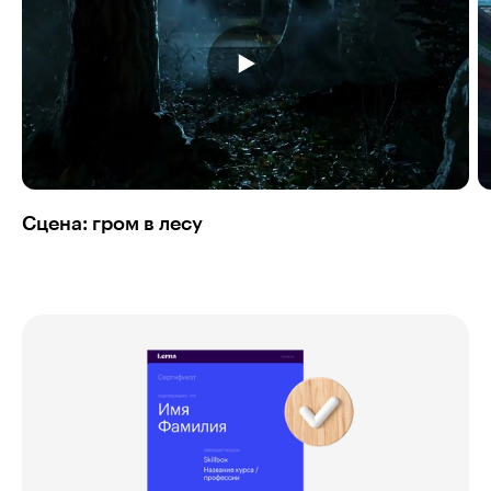
Сцена: гром в лесу