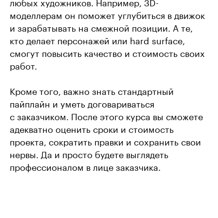
любых художников. Например, 3D-
моделлерам он поможет углубиться в движок
и зарабатывать на смежной позиции. А те,
кто делает персонажей или hard surface,
смогут повысить качество и стоимость своих
работ.
Кроме того, важно знать стандартный
пайплайн и уметь договариваться
с заказчиком. После этого курса вы сможете
адекватно оценить сроки и стоимость
проекта, сократить правки и сохранить свои
нервы. Да и просто будете выглядеть
профессионалом в лице заказчика.