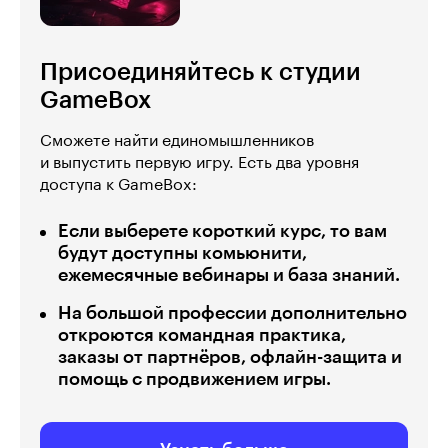
Присоединяйтесь к студии
GameBox
Сможете найти единомышленников
и выпустить первую игру. Есть два уровня
доступа к GameBox:
Если выберете короткий курс, то вам
будут доступны комьюнити,
ежемесячные вебинары и база знаний.
На большой профессии дополнительно
откроются командная практика,
заказы от партнёров, офлайн-защита и
помощь с продвижением игры.