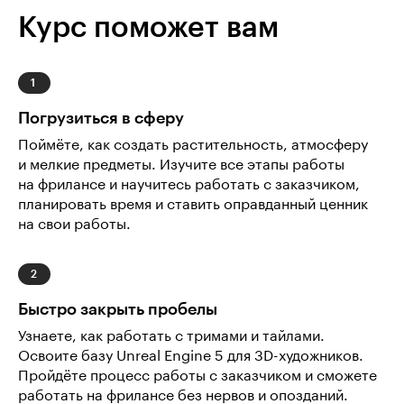
Курс поможет вам
Погрузиться в сферу
Поймёте, как создать растительность, атмосферу
и мелкие предметы. Изучите все этапы работы
на фрилансе и научитесь работать с заказчиком,
планировать время и ставить оправданный ценник
на свои работы.
Быстро закрыть пробелы
Узнаете, как работать с тримами и тайлами.
Освоите базу Unreal Engine 5 для 3D-художников.
Пройдёте процесс работы с заказчиком и сможете
работать на фрилансе без нервов и опозданий.