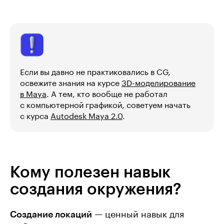
Если вы давно не практиковались в CG,
освежите знания на курсе
3D-моделирование
в Maya
. А тем, кто вообще не работал
с компьютерной графикой, советуем начать
с курса
Autodesk Maya 2.0
.
Кому полезен навык
создания окружения?
Создание локаций
— ценный навык для