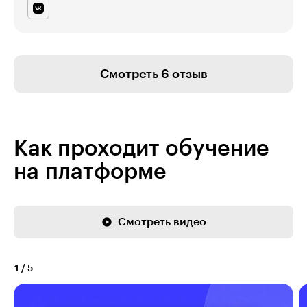
Смотреть 6 отзыв
Как проходит обучение
на платформе
Смотреть видео
1
/
5