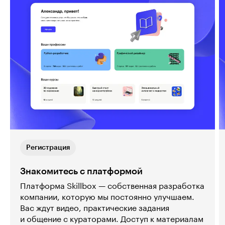
Регистрация
Знакомитесь с платформой
Платформа Skillbox — собственная разработка
компании, которую мы постоянно улучшаем.
Вас ждут видео, практические задания
и общение с кураторами. Доступ к материалам