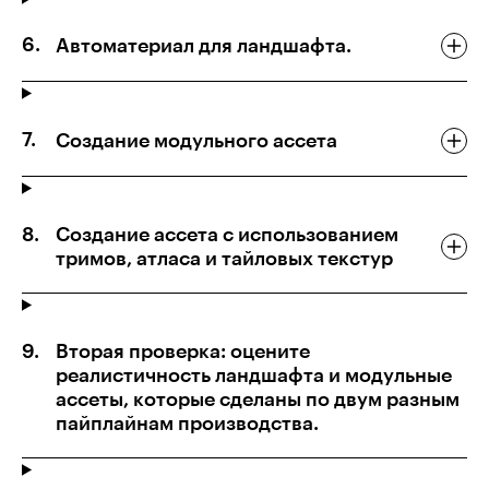
Автоматериал для ландшафта.
Создание модульного ассета
Создание ассета с использованием
тримов, атласа и тайловых текстур
Вторая проверка: оцените
реалистичность ландшафта и модульные
ассеты, которые сделаны по двум разным
пайплайнам производства.