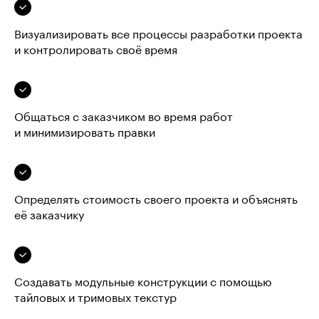
Визуализировать все процессы разработки проекта
и контролировать своё время
Общаться с заказчиком во время работ
и минимизировать правки
Определять стоимость своего проекта и объяснять
её заказчику
Создавать модульные конструкции с помощью
тайловых и тримовых текстур