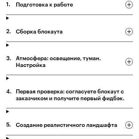
Подготовка к работе
Сборка блокаута
Атмосфера: освещение, туман.
Настройка
Первая проверка: согласуете блокаут с
заказчиком и получите первый фидбэк.
Создание реалистичного ландшафта