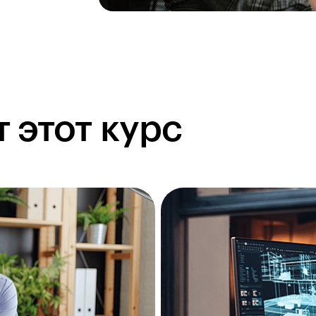
 этот курс