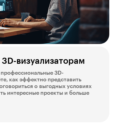
3D-визуализаторам
ь профессиональные 3D-
те, как эффектно представить
договориться о выгодных условиях
ть интересные проекты и больше