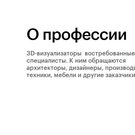
О профессии
3D-визуализаторы
 востребованные
специалисты. К ним обращаются
архитекторы, дизайнеры, производ
техники, мебели и другие заказчики