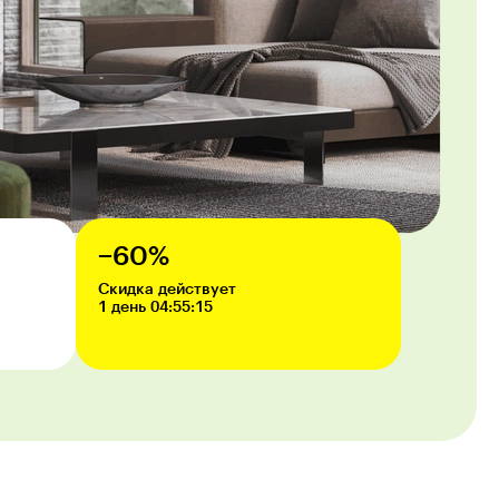
−60%
Скидка действует
1 день 04:55:13