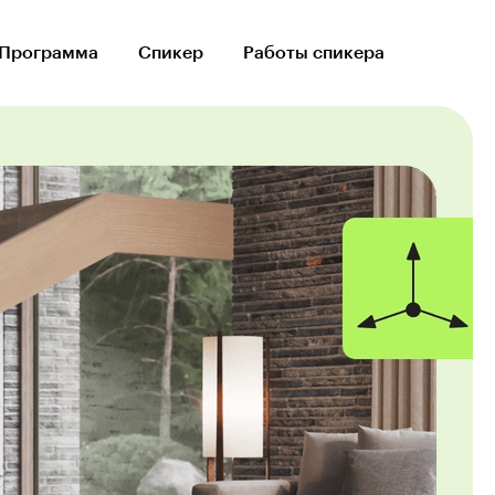
Программа
Спикер
Работы спикера