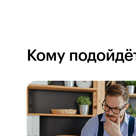
Кому подойдёт