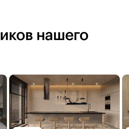
ников нашего